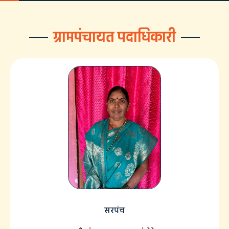
ग्रामपंचायत पदाधिकारी
सरपंच