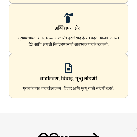
अग्निशमन सेवा
ग्रामपंचायत आग लागल्यास त्वरित प्रतिसाद देऊन मदत उपलब्ध करून
देते आणि आपत्ती नियंत्रणासाठी आवश्यक पावले उचलते.
वाढदिवस, विवाह, मृत्यू नोंदणी
ग्रामपंचायत गावातील जन्म , विवाह आणि मृत्यू यांची नोंदणी करते.