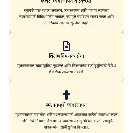
कचरा व्यवस्थापन व स्वच्छता
ग्रामपंचायत कचरा संकलन, व्यवस्थापन आणि गावात स्वच्छता
राखण्यासाठी विविध मोहीम राबवते, ज्यामुळे पर्यावरण स्वच्छ राहते आणि
नागरिकांचे आरोग्य सुरक्षित राहते.
शिक्षणविषयक सेवा
ग्रामपंचायत शाळा सुविधा सुधारते आणि शिक्षणाच्या दर्जा वृद्धीसाठी विविध
शैक्षणिक उपक्रम राबवते.
स्मशानभूमी व्यवस्थापन
ग्रामपंचायत गावातील अंतिम संस्कारासाठी आवश्यक जागेची व्यवस्था करते
आणि तिचे नियमन, देखभाल व व्यवस्थापन सुनिश्चित करते, ज्यामुळे
गावकऱ्यांना सोयीसुविधा मिळतात.