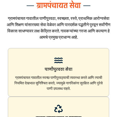
ग्रामपंचायत सेवा
ग्रामपंचायत गावातील पाणीपुरवठा, स्वच्छता, रस्ते, प्राथमिक आरोग्यसेवा
आणि शिक्षण यांसारख्या सेवा वेळेवर आणि पारदर्शक पद्धतीने पुरवून सर्वांगीण
विकास साधण्यावर लक्ष केंद्रित करते. गावकऱ्यांच्या गरजा आणि कल्याण हे
आमचे प्रमुख प्राधान्य आहे.
पाणीपुरवठा सेवा
ग्रामपंचायत गावातील स्वच्छ पाणीपुरवठ्याची व्यवस्था करते आणि त्याची
नियमित देखभाल सुनिश्चित करते, ज्यामुळे नागरिकांना सुरक्षित आणि पुरेसे
पाणी उपलब्ध राहते.