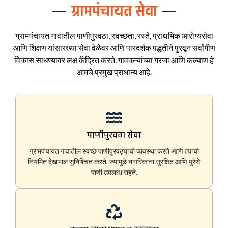
ग्रामपंचायत सेवा
ग्रामपंचायत गावातील पाणीपुरवठा, स्वच्छता, रस्ते, प्राथमिक आरोग्यसेवा
आणि शिक्षण यांसारख्या सेवा वेळेवर आणि पारदर्शक पद्धतीने पुरवून सर्वांगीण
विकास साधण्यावर लक्ष केंद्रित करते. गावकऱ्यांच्या गरजा आणि कल्याण हे
आमचे प्रमुख प्राधान्य आहे.
पाणीपुरवठा सेवा
ग्रामपंचायत गावातील स्वच्छ पाणीपुरवठ्याची व्यवस्था करते आणि त्याची
नियमित देखभाल सुनिश्चित करते, ज्यामुळे नागरिकांना सुरक्षित आणि पुरेसे
पाणी उपलब्ध राहते.