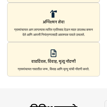
अग्निशमन सेवा
ग्रामपंचायत आग लागल्यास त्वरित प्रतिसाद देऊन मदत उपलब्ध करून
देते आणि आपत्ती नियंत्रणासाठी आवश्यक पावले उचलते.
वाढदिवस, विवाह, मृत्यू नोंदणी
ग्रामपंचायत गावातील जन्म , विवाह आणि मृत्यू यांची नोंदणी करते.