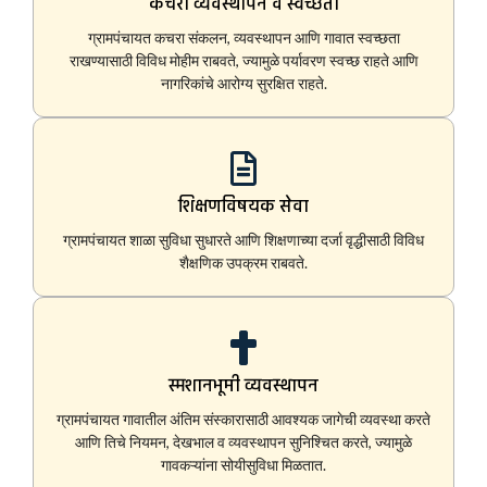
कचरा व्यवस्थापन व स्वच्छता
ग्रामपंचायत कचरा संकलन, व्यवस्थापन आणि गावात स्वच्छता
राखण्यासाठी विविध मोहीम राबवते, ज्यामुळे पर्यावरण स्वच्छ राहते आणि
नागरिकांचे आरोग्य सुरक्षित राहते.
शिक्षणविषयक सेवा
ग्रामपंचायत शाळा सुविधा सुधारते आणि शिक्षणाच्या दर्जा वृद्धीसाठी विविध
शैक्षणिक उपक्रम राबवते.
स्मशानभूमी व्यवस्थापन
ग्रामपंचायत गावातील अंतिम संस्कारासाठी आवश्यक जागेची व्यवस्था करते
आणि तिचे नियमन, देखभाल व व्यवस्थापन सुनिश्चित करते, ज्यामुळे
गावकऱ्यांना सोयीसुविधा मिळतात.