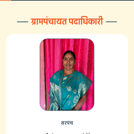
ग्रामपंचायत पदाधिकारी
सरपंच