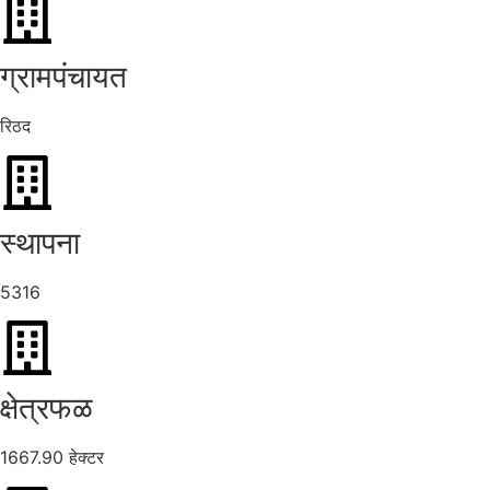
ग्रामपंचायत
रिठद
स्थापना
5316
क्षेत्रफळ
1667.90 हेक्टर