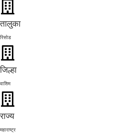
तालुका
रिसोड
जिल्हा
वाशिम
राज्य
महाराष्ट्र