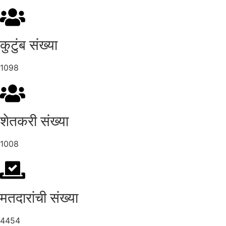
कुटुंब संख्या
1098
शेतकरी संख्या
1008
मतदारांची संख्या
4454