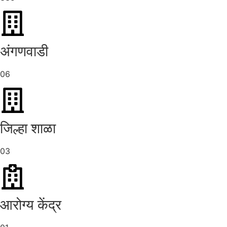
अंगणवाडी
06
जिल्हा शाळा
03
आरोग्य केंद्र