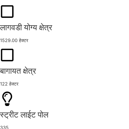
लागवडी योग्य क्षेत्र
1529.00 हेक्टर
बागायत क्षेत्र
122 हेक्टर
स्ट्रीट लाईट पोल
335