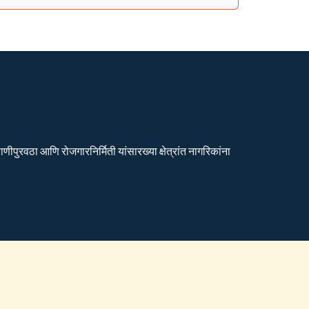
ीपुरवठा आणि रोजगारनिर्मिती यांसारख्या क्षेत्रांत नागरिकांना