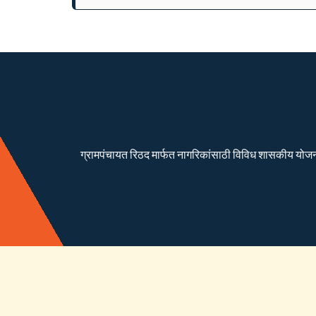
ग्रामपंचायत रिठद मार्फत नागरिकांसाठी विविध शासकीय योजना रा