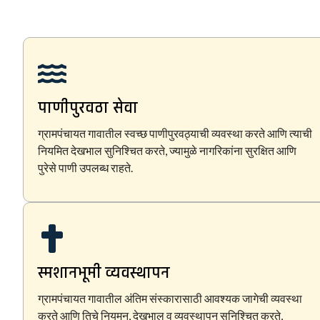
पाणीपुरवठा सेवा
ग्रामपंचायत गावातील स्वच्छ पाणीपुरवठ्याची व्यवस्था करते आणि त्याची
नियमित देखभाल सुनिश्चित करते, ज्यामुळे नागरिकांना सुरक्षित आणि
पुरेसे पाणी उपलब्ध राहते.
स्मशानभूमी व्यवस्थापन
ग्रामपंचायत गावातील अंतिम संस्कारासाठी आवश्यक जागेची व्यवस्था
करते आणि तिचे नियमन, देखभाल व व्यवस्थापन सुनिश्चित करते,