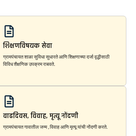
शिक्षणविषयक सेवा
ग्रामपंचायत शाळा सुविधा सुधारते आणि शिक्षणाच्या दर्जा वृद्धीसाठी
विविध शैक्षणिक उपक्रम राबवते.
वाढदिवस, विवाह, मृत्यू नोंदणी
ग्रामपंचायत गावातील जन्म , विवाह आणि मृत्यू यांची नोंदणी करते.