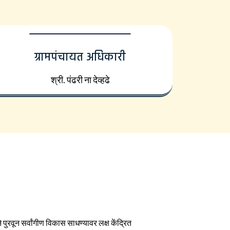
ग्रामपंचायत अधिकारी
श्री. पंढरी ना देव्हढे
पुरवून सर्वांगीण विकास साधण्यावर लक्ष केंद्रित