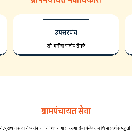
उपसरपंच
सौ. मनीषा संतोष ढेंगळे
ग्रामपंचायत सेवा
ते, प्राथमिक आरोग्यसेवा आणि शिक्षण यांसारख्या सेवा वेळेवर आणि पारदर्शक पद्धतीने 