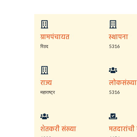
ग्रामपंचायत
स्थापना
रिठद
5316
राज्य
लोकसंख्या
महाराष्ट्र
5316
शेतकरी संख्या
मतदारांची 