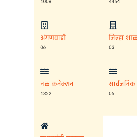
1008
4454
अंगणवाडी
जिल्हा शाळ
06
03
नळ कनेक्शन
सार्वजनिक
1322
05