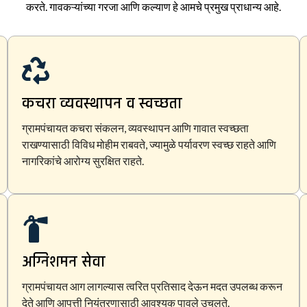
करते. गावकऱ्यांच्या गरजा आणि कल्याण हे आमचे प्रमुख प्राधान्य आहे.
कचरा व्यवस्थापन व स्वच्छता
ग्रामपंचायत कचरा संकलन, व्यवस्थापन आणि गावात स्वच्छता
राखण्यासाठी विविध मोहीम राबवते, ज्यामुळे पर्यावरण स्वच्छ राहते आणि
नागरिकांचे आरोग्य सुरक्षित राहते.
अग्निशमन सेवा
ग्रामपंचायत आग लागल्यास त्वरित प्रतिसाद देऊन मदत उपलब्ध करून
देते आणि आपत्ती नियंत्रणासाठी आवश्यक पावले उचलते.