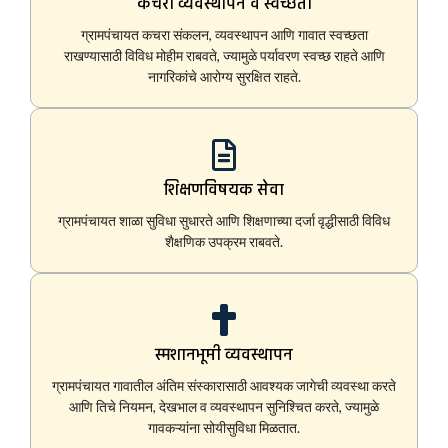
कचरा व्यवस्थापन व स्वच्छता
ग्रामपंचायत कचरा संकलन, व्यवस्थापन आणि गावात स्वच्छता
राखण्यासाठी विविध मोहीम राबवते, ज्यामुळे पर्यावरण स्वच्छ राहते आणि
नागरिकांचे आरोग्य सुरक्षित राहते.
शिक्षणविषयक सेवा
ग्रामपंचायत शाळा सुविधा सुधारते आणि शिक्षणाच्या दर्जा वृद्धीसाठी विविध
शैक्षणिक उपक्रम राबवते.
स्मशानभूमी व्यवस्थापन
ग्रामपंचायत गावातील अंतिम संस्कारासाठी आवश्यक जागेची व्यवस्था करते
आणि तिचे नियमन, देखभाल व व्यवस्थापन सुनिश्चित करते, ज्यामुळे
गावकऱ्यांना सोयीसुविधा मिळतात.