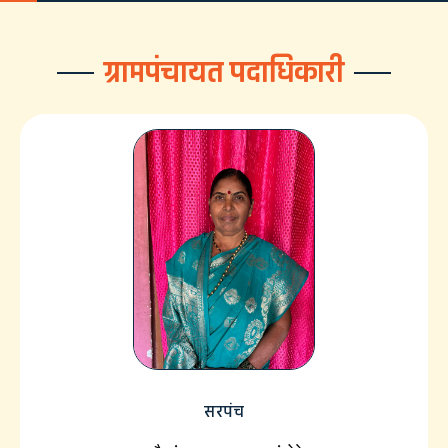
ग्रामपंचायत पदाधिकारी
सरपंच