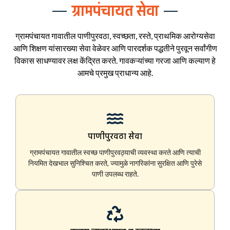
ग्रामपंचायत सेवा
ग्रामपंचायत गावातील पाणीपुरवठा, स्वच्छता, रस्ते, प्राथमिक आरोग्यसेवा
आणि शिक्षण यांसारख्या सेवा वेळेवर आणि पारदर्शक पद्धतीने पुरवून सर्वांगीण
विकास साधण्यावर लक्ष केंद्रित करते. गावकऱ्यांच्या गरजा आणि कल्याण हे
आमचे प्रमुख प्राधान्य आहे.
पाणीपुरवठा सेवा
ग्रामपंचायत गावातील स्वच्छ पाणीपुरवठ्याची व्यवस्था करते आणि त्याची
नियमित देखभाल सुनिश्चित करते, ज्यामुळे नागरिकांना सुरक्षित आणि पुरेसे
पाणी उपलब्ध राहते.