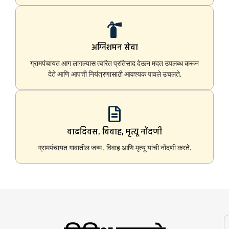
अग्निशमन सेवा
ग्रामपंचायत आग लागल्यास त्वरित प्रतिसाद देऊन मदत उपलब्ध करून
देते आणि आपत्ती नियंत्रणासाठी आवश्यक पावले उचलते.
वाढदिवस, विवाह, मृत्यू नोंदणी
ग्रामपंचायत गावातील जन्म , विवाह आणि मृत्यू यांची नोंदणी करते.