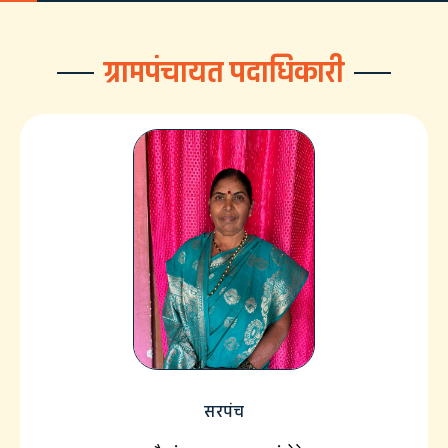
ग्रामपंचायत पदाधिकारी
सरपंच