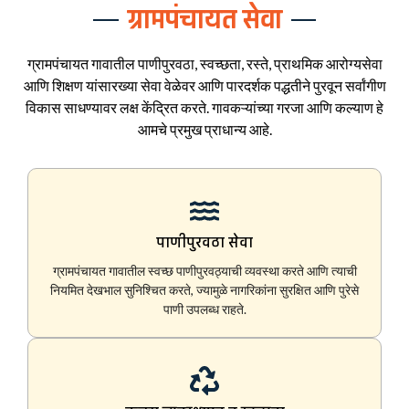
ग्रामपंचायत सेवा
ग्रामपंचायत गावातील पाणीपुरवठा, स्वच्छता, रस्ते, प्राथमिक आरोग्यसेवा
आणि शिक्षण यांसारख्या सेवा वेळेवर आणि पारदर्शक पद्धतीने पुरवून सर्वांगीण
विकास साधण्यावर लक्ष केंद्रित करते. गावकऱ्यांच्या गरजा आणि कल्याण हे
आमचे प्रमुख प्राधान्य आहे.
पाणीपुरवठा सेवा
ग्रामपंचायत गावातील स्वच्छ पाणीपुरवठ्याची व्यवस्था करते आणि त्याची
नियमित देखभाल सुनिश्चित करते, ज्यामुळे नागरिकांना सुरक्षित आणि पुरेसे
पाणी उपलब्ध राहते.