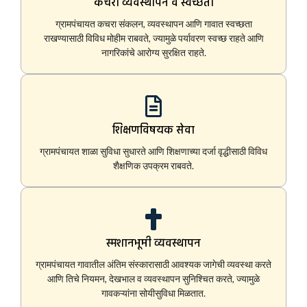
कचरा व्यवस्थापन व स्वच्छता
ग्रामपंचायत कचरा संकलन, व्यवस्थापन आणि गावात स्वच्छता
राखण्यासाठी विविध मोहीम राबवते, ज्यामुळे पर्यावरण स्वच्छ राहते आणि
नागरिकांचे आरोग्य सुरक्षित राहते.
शिक्षणविषयक सेवा
ग्रामपंचायत शाळा सुविधा सुधारते आणि शिक्षणाच्या दर्जा वृद्धीसाठी विविध
शैक्षणिक उपक्रम राबवते.
स्मशानभूमी व्यवस्थापन
ग्रामपंचायत गावातील अंतिम संस्कारासाठी आवश्यक जागेची व्यवस्था करते
आणि तिचे नियमन, देखभाल व व्यवस्थापन सुनिश्चित करते, ज्यामुळे
गावकऱ्यांना सोयीसुविधा मिळतात.