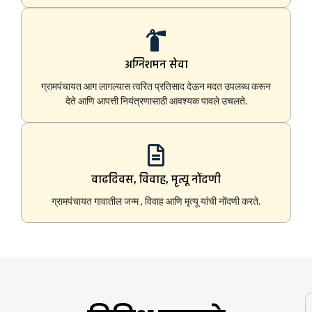
अग्निशमन सेवा
ग्रामपंचायत आग लागल्यास त्वरित प्रतिसाद देऊन मदत उपलब्ध करून
देते आणि आपत्ती नियंत्रणासाठी आवश्यक पावले उचलते.
वाढदिवस, विवाह, मृत्यू नोंदणी
ग्रामपंचायत गावातील जन्म , विवाह आणि मृत्यू यांची नोंदणी करते.