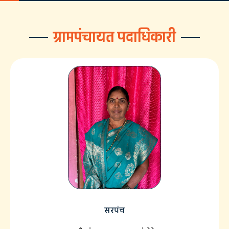
ग्रामपंचायत पदाधिकारी
सरपंच