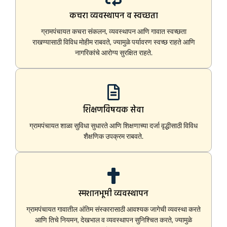
कचरा व्यवस्थापन व स्वच्छता
ग्रामपंचायत कचरा संकलन, व्यवस्थापन आणि गावात स्वच्छता
राखण्यासाठी विविध मोहीम राबवते, ज्यामुळे पर्यावरण स्वच्छ राहते आणि
नागरिकांचे आरोग्य सुरक्षित राहते.
शिक्षणविषयक सेवा
ग्रामपंचायत शाळा सुविधा सुधारते आणि शिक्षणाच्या दर्जा वृद्धीसाठी विविध
शैक्षणिक उपक्रम राबवते.
स्मशानभूमी व्यवस्थापन
ग्रामपंचायत गावातील अंतिम संस्कारासाठी आवश्यक जागेची व्यवस्था करते
आणि तिचे नियमन, देखभाल व व्यवस्थापन सुनिश्चित करते, ज्यामुळे