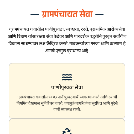
ग्रामपंचायत सेवा
ग्रामपंचायत गावातील पाणीपुरवठा, स्वच्छता, रस्ते, प्राथमिक आरोग्यसेवा
आणि शिक्षण यांसारख्या सेवा वेळेवर आणि पारदर्शक पद्धतीने पुरवून सर्वांगीण
विकास साधण्यावर लक्ष केंद्रित करते. गावकऱ्यांच्या गरजा आणि कल्याण हे
आमचे प्रमुख प्राधान्य आहे.
पाणीपुरवठा सेवा
ग्रामपंचायत गावातील स्वच्छ पाणीपुरवठ्याची व्यवस्था करते आणि त्याची
नियमित देखभाल सुनिश्चित करते, ज्यामुळे नागरिकांना सुरक्षित आणि पुरेसे
पाणी उपलब्ध राहते.