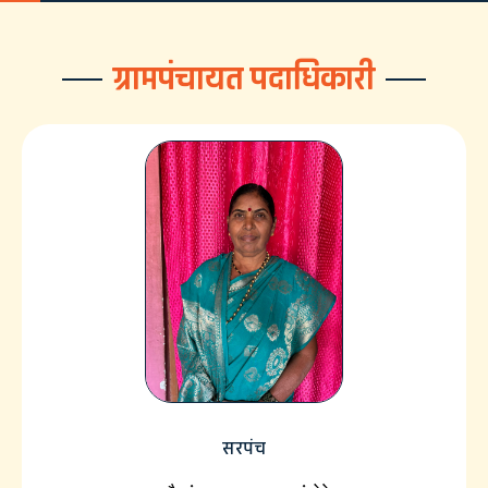
ग्रामपंचायत पदाधिकारी
सरपंच