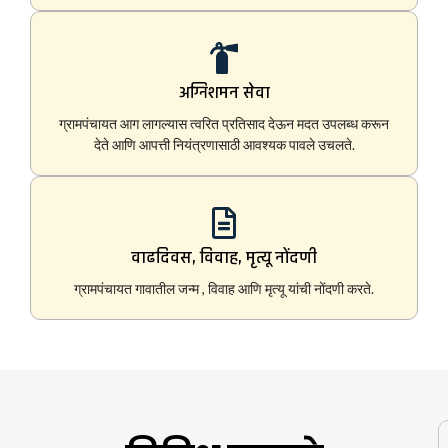
अग्निशमन सेवा
ग्रामपंचायत आग लागल्यास त्वरित प्रतिसाद देऊन मदत उपलब्ध करून
देते आणि आपत्ती नियंत्रणासाठी आवश्यक पावले उचलते.
वाढदिवस, विवाह, मृत्यू नोंदणी
ग्रामपंचायत गावातील जन्म , विवाह आणि मृत्यू यांची नोंदणी करते.