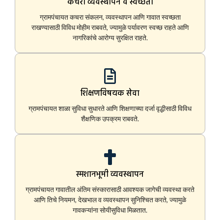
कचरा व्यवस्थापन व स्वच्छता
ग्रामपंचायत कचरा संकलन, व्यवस्थापन आणि गावात स्वच्छता
राखण्यासाठी विविध मोहीम राबवते, ज्यामुळे पर्यावरण स्वच्छ राहते आणि
नागरिकांचे आरोग्य सुरक्षित राहते.
शिक्षणविषयक सेवा
ग्रामपंचायत शाळा सुविधा सुधारते आणि शिक्षणाच्या दर्जा वृद्धीसाठी विविध
शैक्षणिक उपक्रम राबवते.
स्मशानभूमी व्यवस्थापन
ग्रामपंचायत गावातील अंतिम संस्कारासाठी आवश्यक जागेची व्यवस्था करते
आणि तिचे नियमन, देखभाल व व्यवस्थापन सुनिश्चित करते, ज्यामुळे
गावकऱ्यांना सोयीसुविधा मिळतात.