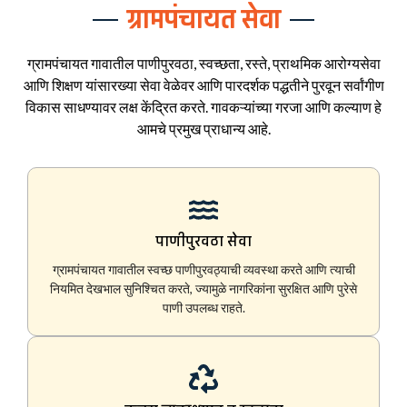
ग्रामपंचायत सेवा
ग्रामपंचायत गावातील पाणीपुरवठा, स्वच्छता, रस्ते, प्राथमिक आरोग्यसेवा
आणि शिक्षण यांसारख्या सेवा वेळेवर आणि पारदर्शक पद्धतीने पुरवून सर्वांगीण
विकास साधण्यावर लक्ष केंद्रित करते. गावकऱ्यांच्या गरजा आणि कल्याण हे
आमचे प्रमुख प्राधान्य आहे.
पाणीपुरवठा सेवा
ग्रामपंचायत गावातील स्वच्छ पाणीपुरवठ्याची व्यवस्था करते आणि त्याची
नियमित देखभाल सुनिश्चित करते, ज्यामुळे नागरिकांना सुरक्षित आणि पुरेसे
पाणी उपलब्ध राहते.