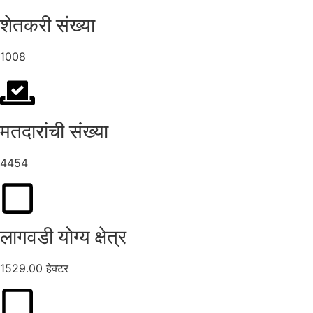
शेतकरी संख्या
1008
मतदारांची संख्या
4454
लागवडी योग्य क्षेत्र
1529.00 हेक्टर