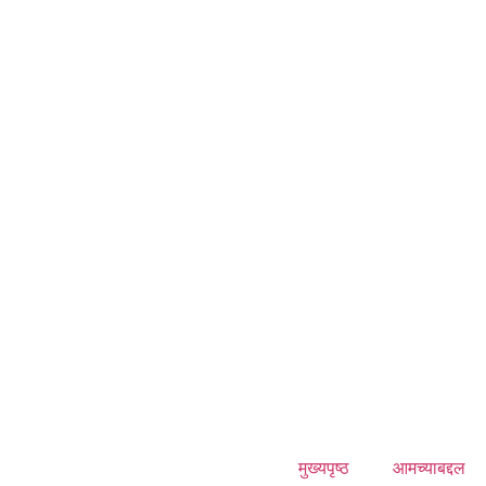
मुख्यपृष्ठ
आमच्याबद्दल