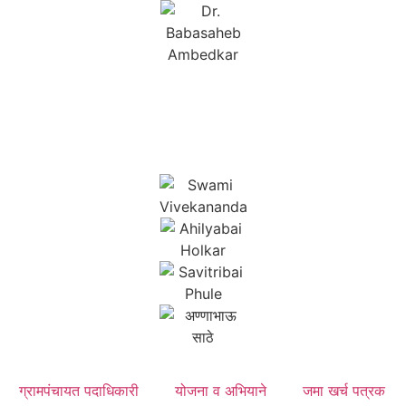
ग्रामपंचायत पदाधिकारी
योजना व अभियाने
जमा खर्च पत्रक