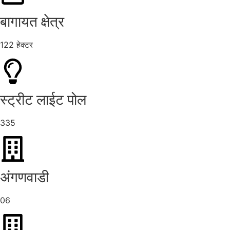
बागायत क्षेत्र
122 हेक्टर
स्ट्रीट लाईट पोल
335
अंगणवाडी
06