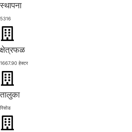
स्थापना
5316
क्षेत्रफळ
1667.90 हेक्टर
तालुका
रिसोड