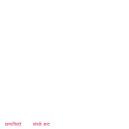
छायाचित्रे
संपर्क करा