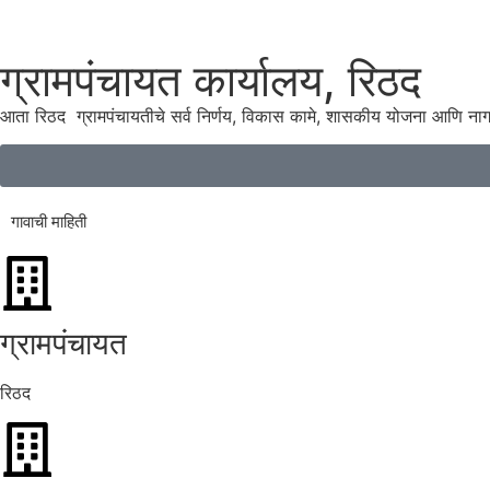
ग्रामपंचायत कार्यालय, रिठद
आता रिठद ग्रामपंचायतीचे सर्व निर्णय, विकास कामे, शासकीय योजना आणि ना
गावाची माहिती
ग्रामपंचायत
रिठद