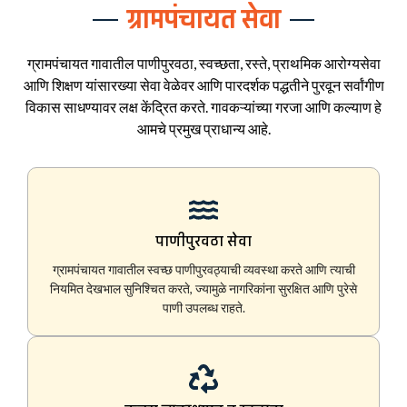
ग्रामपंचायत सेवा
ग्रामपंचायत गावातील पाणीपुरवठा, स्वच्छता, रस्ते, प्राथमिक आरोग्यसेवा
आणि शिक्षण यांसारख्या सेवा वेळेवर आणि पारदर्शक पद्धतीने पुरवून सर्वांगीण
विकास साधण्यावर लक्ष केंद्रित करते. गावकऱ्यांच्या गरजा आणि कल्याण हे
आमचे प्रमुख प्राधान्य आहे.
पाणीपुरवठा सेवा
ग्रामपंचायत गावातील स्वच्छ पाणीपुरवठ्याची व्यवस्था करते आणि त्याची
नियमित देखभाल सुनिश्चित करते, ज्यामुळे नागरिकांना सुरक्षित आणि पुरेसे
पाणी उपलब्ध राहते.