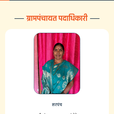
ग्रामपंचायत पदाधिकारी
सरपंच