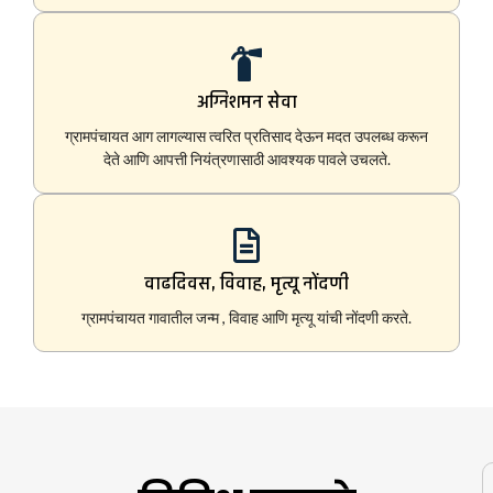
अग्निशमन सेवा
ग्रामपंचायत आग लागल्यास त्वरित प्रतिसाद देऊन मदत उपलब्ध करून
देते आणि आपत्ती नियंत्रणासाठी आवश्यक पावले उचलते.
वाढदिवस, विवाह, मृत्यू नोंदणी
ग्रामपंचायत गावातील जन्म , विवाह आणि मृत्यू यांची नोंदणी करते.