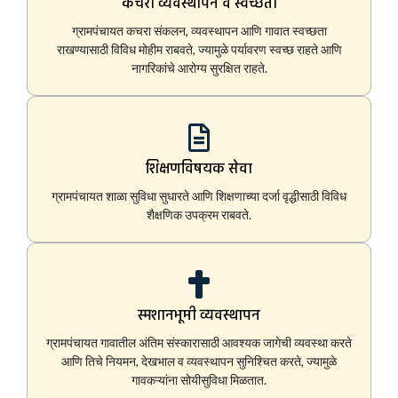
कचरा व्यवस्थापन व स्वच्छता
ग्रामपंचायत कचरा संकलन, व्यवस्थापन आणि गावात स्वच्छता
राखण्यासाठी विविध मोहीम राबवते, ज्यामुळे पर्यावरण स्वच्छ राहते आणि
नागरिकांचे आरोग्य सुरक्षित राहते.
शिक्षणविषयक सेवा
ग्रामपंचायत शाळा सुविधा सुधारते आणि शिक्षणाच्या दर्जा वृद्धीसाठी विविध
शैक्षणिक उपक्रम राबवते.
स्मशानभूमी व्यवस्थापन
ग्रामपंचायत गावातील अंतिम संस्कारासाठी आवश्यक जागेची व्यवस्था करते
आणि तिचे नियमन, देखभाल व व्यवस्थापन सुनिश्चित करते, ज्यामुळे
गावकऱ्यांना सोयीसुविधा मिळतात.