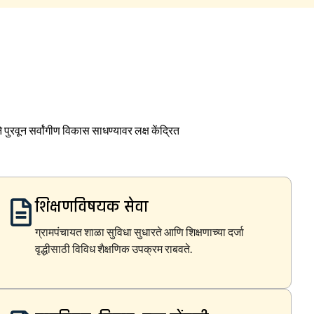
पुरवून सर्वांगीण विकास साधण्यावर लक्ष केंद्रित
शिक्षणविषयक सेवा
ग्रामपंचायत शाळा सुविधा सुधारते आणि शिक्षणाच्या दर्जा
वृद्धीसाठी विविध शैक्षणिक उपक्रम राबवते.