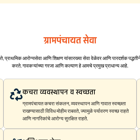
ग्रामपंचायत सेवा
ते, प्राथमिक आरोग्यसेवा आणि शिक्षण यांसारख्या सेवा वेळेवर आणि पारदर्शक पद्धतीने 
करते. गावकऱ्यांच्या गरजा आणि कल्याण हे आमचे प्रमुख प्राधान्य आहे.
कचरा व्यवस्थापन व स्वच्छता
ग्रामपंचायत कचरा संकलन, व्यवस्थापन आणि गावात स्वच्छता
राखण्यासाठी विविध मोहीम राबवते, ज्यामुळे पर्यावरण स्वच्छ राहते
आणि नागरिकांचे आरोग्य सुरक्षित राहते.