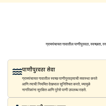
ग्रामपंचायत गावातील पाणीपुरवठा, स्वच्छता, रस्
पाणीपुरवठा सेवा
ग्रामपंचायत गावातील स्वच्छ पाणीपुरवठ्याची व्यवस्था करते
आणि त्याची नियमित देखभाल सुनिश्चित करते, ज्यामुळे
नागरिकांना सुरक्षित आणि पुरेसे पाणी उपलब्ध राहते.