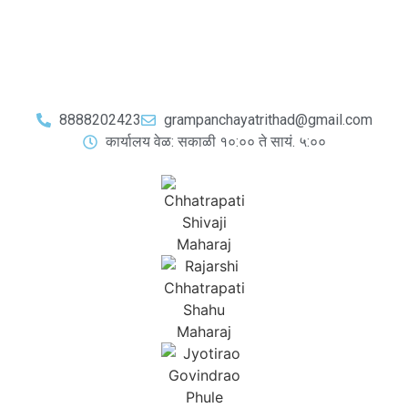
8888202423
grampanchayatrithad@gmail.com
कार्यालय वेळ: सकाळी १०:०० ते सायं. ५:००