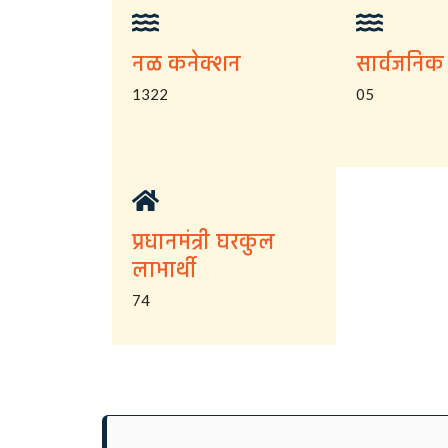
नळ कनेक्शन
सार्वजनिक
1322
05
प्रधानमंत्री घरकुल
लाभार्थी
74