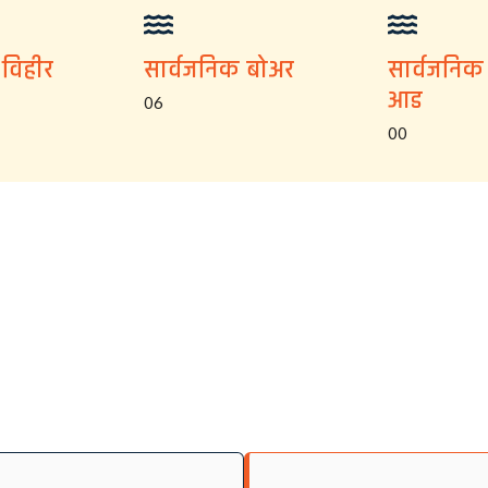
 विहीर
सार्वजनिक बोअर
सार्वजनिक
आड
06
00