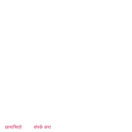
छायाचित्रे
संपर्क करा