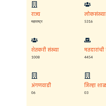
राज्य
लोकसंख्या
महाराष्ट्र
5316
शेतकरी संख्या
मतदारांची 
1008
4454
अंगणवाडी
जिल्हा शाळ
06
03