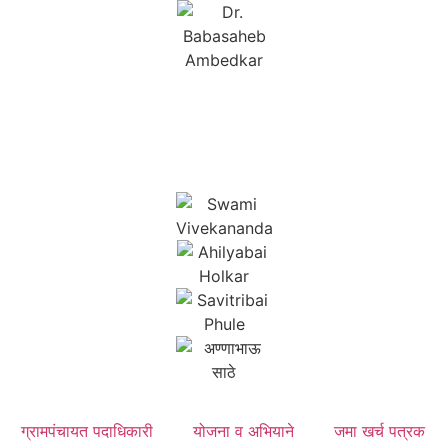
ग्रामपंचायत पदाधिकारी
योजना व अभियाने
जमा खर्च पत्रक