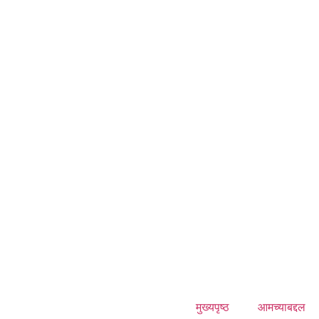
मुख्यपृष्ठ
आमच्याबद्दल