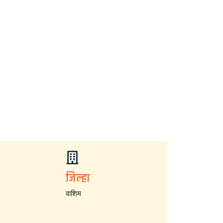
जिल्हा
वाशिम