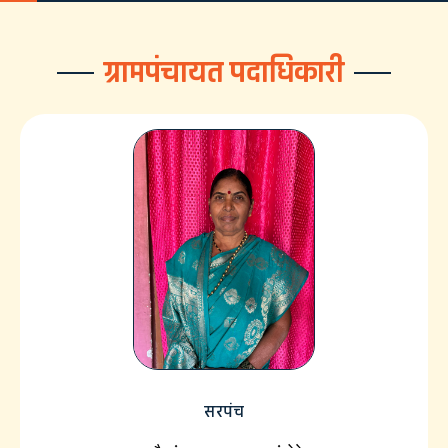
ग्रामपंचायत पदाधिकारी
सरपंच