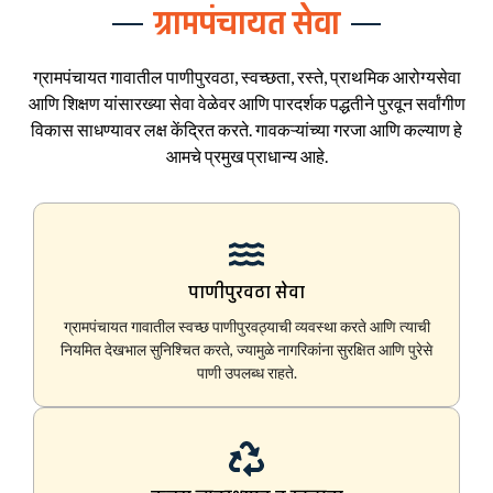
ग्रामपंचायत सेवा
ग्रामपंचायत गावातील पाणीपुरवठा, स्वच्छता, रस्ते, प्राथमिक आरोग्यसेवा
आणि शिक्षण यांसारख्या सेवा वेळेवर आणि पारदर्शक पद्धतीने पुरवून सर्वांगीण
विकास साधण्यावर लक्ष केंद्रित करते. गावकऱ्यांच्या गरजा आणि कल्याण हे
आमचे प्रमुख प्राधान्य आहे.
पाणीपुरवठा सेवा
ग्रामपंचायत गावातील स्वच्छ पाणीपुरवठ्याची व्यवस्था करते आणि त्याची
नियमित देखभाल सुनिश्चित करते, ज्यामुळे नागरिकांना सुरक्षित आणि पुरेसे
पाणी उपलब्ध राहते.