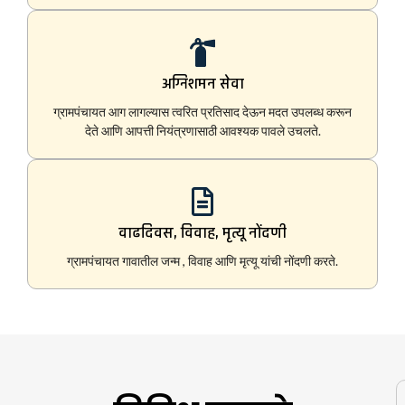
अग्निशमन सेवा
ग्रामपंचायत आग लागल्यास त्वरित प्रतिसाद देऊन मदत उपलब्ध करून
देते आणि आपत्ती नियंत्रणासाठी आवश्यक पावले उचलते.
वाढदिवस, विवाह, मृत्यू नोंदणी
ग्रामपंचायत गावातील जन्म , विवाह आणि मृत्यू यांची नोंदणी करते.