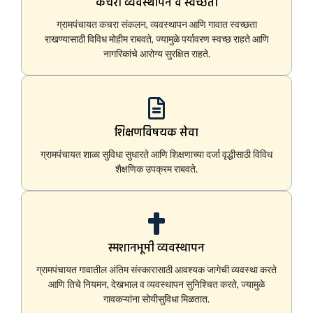
कचरा व्यवस्थापन व स्वच्छता
ग्रामपंचायत कचरा संकलन, व्यवस्थापन आणि गावात स्वच्छता
राखण्यासाठी विविध मोहीम राबवते, ज्यामुळे पर्यावरण स्वच्छ राहते आणि
नागरिकांचे आरोग्य सुरक्षित राहते.
शिक्षणविषयक सेवा
ग्रामपंचायत शाळा सुविधा सुधारते आणि शिक्षणाच्या दर्जा वृद्धीसाठी विविध
शैक्षणिक उपक्रम राबवते.
स्मशानभूमी व्यवस्थापन
ग्रामपंचायत गावातील अंतिम संस्कारासाठी आवश्यक जागेची व्यवस्था करते
आणि तिचे नियमन, देखभाल व व्यवस्थापन सुनिश्चित करते, ज्यामुळे
गावकऱ्यांना सोयीसुविधा मिळतात.