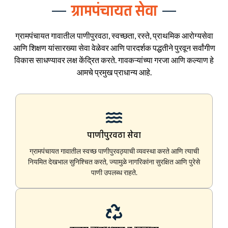
ग्रामपंचायत सेवा
ग्रामपंचायत गावातील पाणीपुरवठा, स्वच्छता, रस्ते, प्राथमिक आरोग्यसेवा
आणि शिक्षण यांसारख्या सेवा वेळेवर आणि पारदर्शक पद्धतीने पुरवून सर्वांगीण
विकास साधण्यावर लक्ष केंद्रित करते. गावकऱ्यांच्या गरजा आणि कल्याण हे
आमचे प्रमुख प्राधान्य आहे.
पाणीपुरवठा सेवा
ग्रामपंचायत गावातील स्वच्छ पाणीपुरवठ्याची व्यवस्था करते आणि त्याची
नियमित देखभाल सुनिश्चित करते, ज्यामुळे नागरिकांना सुरक्षित आणि पुरेसे
पाणी उपलब्ध राहते.