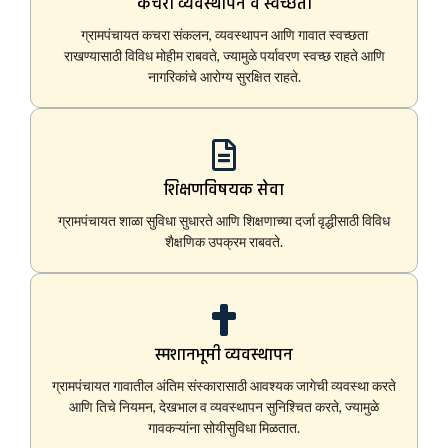
कचरा व्यवस्थापन व स्वच्छता
ग्रामपंचायत कचरा संकलन, व्यवस्थापन आणि गावात स्वच्छता
राखण्यासाठी विविध मोहीम राबवते, ज्यामुळे पर्यावरण स्वच्छ राहते आणि
नागरिकांचे आरोग्य सुरक्षित राहते.
शिक्षणविषयक सेवा
ग्रामपंचायत शाळा सुविधा सुधारते आणि शिक्षणाच्या दर्जा वृद्धीसाठी विविध
शैक्षणिक उपक्रम राबवते.
स्मशानभूमी व्यवस्थापन
ग्रामपंचायत गावातील अंतिम संस्कारासाठी आवश्यक जागेची व्यवस्था करते
आणि तिचे नियमन, देखभाल व व्यवस्थापन सुनिश्चित करते, ज्यामुळे
गावकऱ्यांना सोयीसुविधा मिळतात.