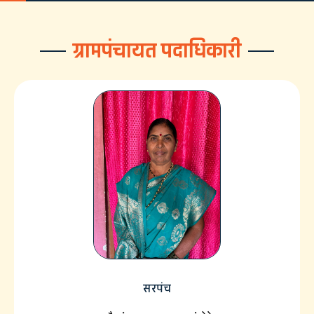
ग्रामपंचायत पदाधिकारी
सरपंच