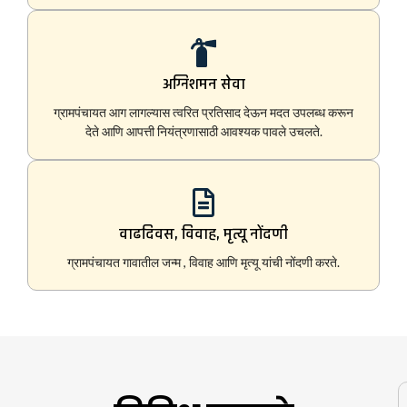
अग्निशमन सेवा
ग्रामपंचायत आग लागल्यास त्वरित प्रतिसाद देऊन मदत उपलब्ध करून
देते आणि आपत्ती नियंत्रणासाठी आवश्यक पावले उचलते.
वाढदिवस, विवाह, मृत्यू नोंदणी
ग्रामपंचायत गावातील जन्म , विवाह आणि मृत्यू यांची नोंदणी करते.