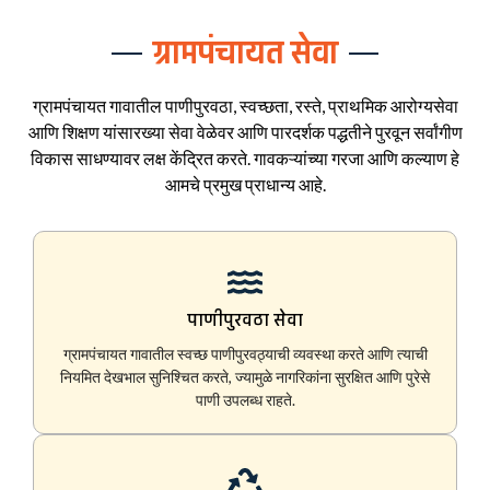
ग्रामपंचायत सेवा
ग्रामपंचायत गावातील पाणीपुरवठा, स्वच्छता, रस्ते, प्राथमिक आरोग्यसेवा
आणि शिक्षण यांसारख्या सेवा वेळेवर आणि पारदर्शक पद्धतीने पुरवून सर्वांगीण
विकास साधण्यावर लक्ष केंद्रित करते. गावकऱ्यांच्या गरजा आणि कल्याण हे
आमचे प्रमुख प्राधान्य आहे.
पाणीपुरवठा सेवा
ग्रामपंचायत गावातील स्वच्छ पाणीपुरवठ्याची व्यवस्था करते आणि त्याची
नियमित देखभाल सुनिश्चित करते, ज्यामुळे नागरिकांना सुरक्षित आणि पुरेसे
पाणी उपलब्ध राहते.