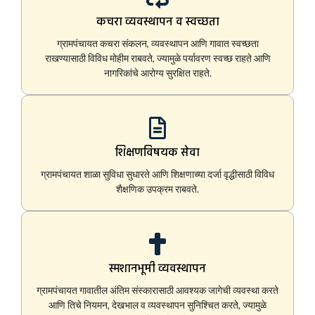
कचरा व्यवस्थापन व स्वच्छता
ग्रामपंचायत कचरा संकलन, व्यवस्थापन आणि गावात स्वच्छता
राखण्यासाठी विविध मोहीम राबवते, ज्यामुळे पर्यावरण स्वच्छ राहते आणि
नागरिकांचे आरोग्य सुरक्षित राहते.
शिक्षणविषयक सेवा
ग्रामपंचायत शाळा सुविधा सुधारते आणि शिक्षणाच्या दर्जा वृद्धीसाठी विविध
शैक्षणिक उपक्रम राबवते.
स्मशानभूमी व्यवस्थापन
ग्रामपंचायत गावातील अंतिम संस्कारासाठी आवश्यक जागेची व्यवस्था करते
आणि तिचे नियमन, देखभाल व व्यवस्थापन सुनिश्चित करते, ज्यामुळे