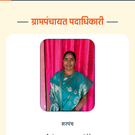
ग्रामपंचायत पदाधिकारी
सरपंच