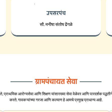
उपसरपंच
सौ. मनीषा संतोष ढेंगळे
ग्रामपंचायत सेवा
ते, प्राथमिक आरोग्यसेवा आणि शिक्षण यांसारख्या सेवा वेळेवर आणि पारदर्शक पद्धतीने 
करते. गावकऱ्यांच्या गरजा आणि कल्याण हे आमचे प्रमुख प्राधान्य आहे.