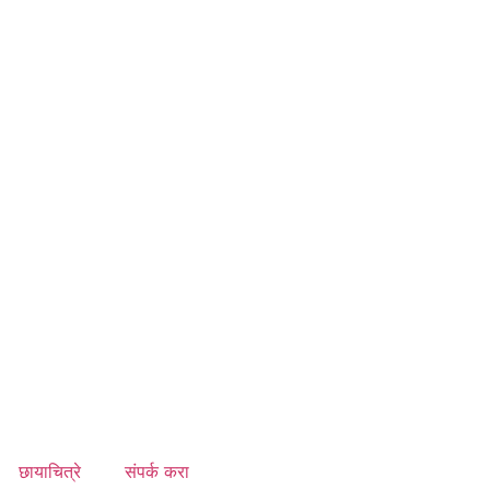
छायाचित्रे
संपर्क करा