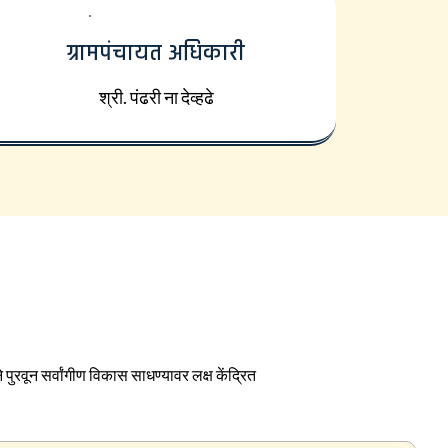
ग्रामपंचायत अधिकारी
श्री. पंढरी ना देव्हढे
पुरवून सर्वांगीण विकास साधण्यावर लक्ष केंद्रित