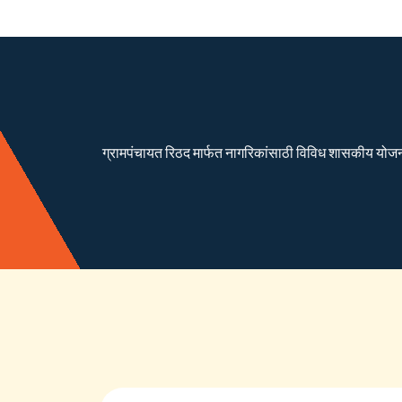
ग्रामपंचायत रिठद मार्फत नागरिकांसाठी विविध शासकीय योजना रा