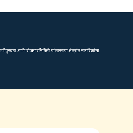
ीपुरवठा आणि रोजगारनिर्मिती यांसारख्या क्षेत्रांत नागरिकांना