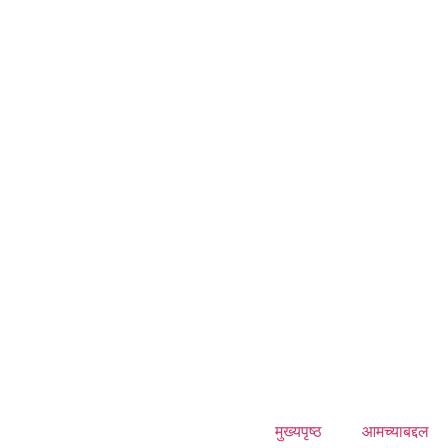
मुख्यपृष्ठ
आमच्याबद्दल