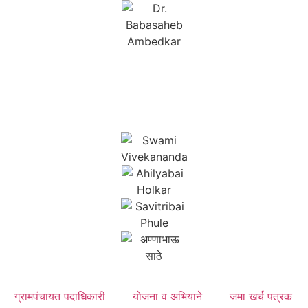
ग्रामपंचायत पदाधिकारी
योजना व अभियाने
जमा खर्च पत्रक