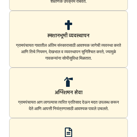
शैक्षणिक उपक्रम राबवते.
स्मशानभूमी व्यवस्थापन
ग्रामपंचायत गावातील अंतिम संस्कारासाठी आवश्यक जागेची व्यवस्था करते
आणि तिचे नियमन, देखभाल व व्यवस्थापन सुनिश्चित करते, ज्यामुळे
गावकऱ्यांना सोयीसुविधा मिळतात.
अग्निशमन सेवा
ग्रामपंचायत आग लागल्यास त्वरित प्रतिसाद देऊन मदत उपलब्ध करून
देते आणि आपत्ती नियंत्रणासाठी आवश्यक पावले उचलते.