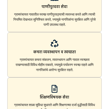
पाणीपुरवठा सेवा
ग्रामपंचायत गावातील स्वच्छ पाणीपुरवठ्याची व्यवस्था करते आणि त्याची
नियमित देखभाल सुनिश्चित करते, ज्यामुळे नागरिकांना सुरक्षित आणि पुरेसे
पाणी उपलब्ध राहते.
कचरा व्यवस्थापन व स्वच्छता
ग्रामपंचायत कचरा संकलन, व्यवस्थापन आणि गावात स्वच्छता
राखण्यासाठी विविध मोहीम राबवते, ज्यामुळे पर्यावरण स्वच्छ राहते आणि
नागरिकांचे आरोग्य सुरक्षित राहते.
शिक्षणविषयक सेवा
ग्रामपंचायत शाळा सुविधा सुधारते आणि शिक्षणाच्या दर्जा वृद्धीसाठी विविध