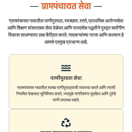
ग्रामपंचायत सेवा
ग्रामपंचायत गावातील पाणीपुरवठा, स्वच्छता, रस्ते, प्राथमिक आरोग्यसेवा
आणि शिक्षण यांसारख्या सेवा वेळेवर आणि पारदर्शक पद्धतीने पुरवून सर्वांगीण
विकास साधण्यावर लक्ष केंद्रित करते. गावकऱ्यांच्या गरजा आणि कल्याण हे
आमचे प्रमुख प्राधान्य आहे.
पाणीपुरवठा सेवा
ग्रामपंचायत गावातील स्वच्छ पाणीपुरवठ्याची व्यवस्था करते आणि त्याची
नियमित देखभाल सुनिश्चित करते, ज्यामुळे नागरिकांना सुरक्षित आणि पुरेसे
पाणी उपलब्ध राहते.