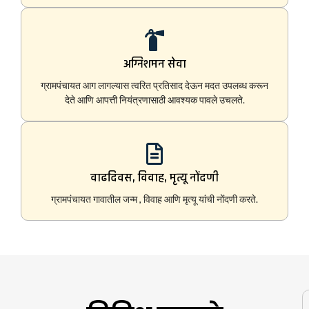
अग्निशमन सेवा
ग्रामपंचायत आग लागल्यास त्वरित प्रतिसाद देऊन मदत उपलब्ध करून
देते आणि आपत्ती नियंत्रणासाठी आवश्यक पावले उचलते.
वाढदिवस, विवाह, मृत्यू नोंदणी
ग्रामपंचायत गावातील जन्म , विवाह आणि मृत्यू यांची नोंदणी करते.