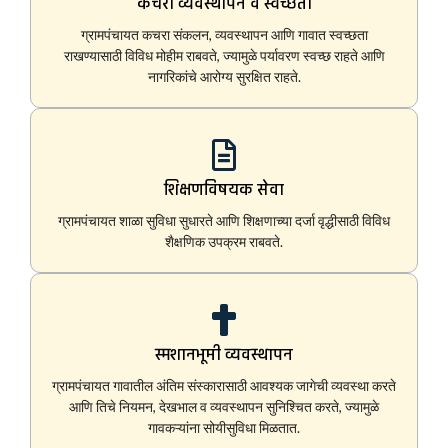
कचरा व्यवस्थापन व स्वच्छता
ग्रामपंचायत कचरा संकलन, व्यवस्थापन आणि गावात स्वच्छता
राखण्यासाठी विविध मोहीम राबवते, ज्यामुळे पर्यावरण स्वच्छ राहते आणि
नागरिकांचे आरोग्य सुरक्षित राहते.
शिक्षणविषयक सेवा
ग्रामपंचायत शाळा सुविधा सुधारते आणि शिक्षणाच्या दर्जा वृद्धीसाठी विविध
शैक्षणिक उपक्रम राबवते.
स्मशानभूमी व्यवस्थापन
ग्रामपंचायत गावातील अंतिम संस्कारासाठी आवश्यक जागेची व्यवस्था करते
आणि तिचे नियमन, देखभाल व व्यवस्थापन सुनिश्चित करते, ज्यामुळे
गावकऱ्यांना सोयीसुविधा मिळतात.