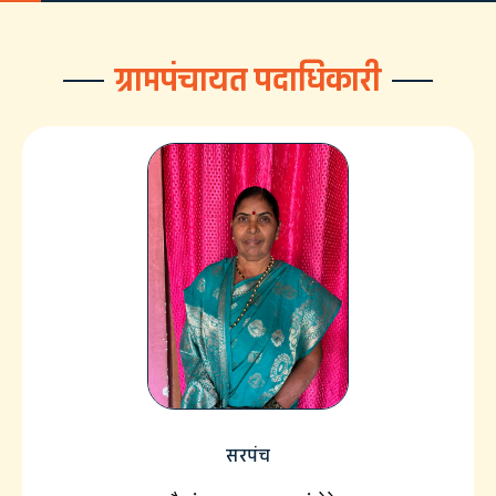
ग्रामपंचायत पदाधिकारी
सरपंच