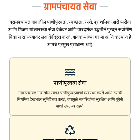
ग्रामपंचायत सेवा
ग्रामपंचायत गावातील पाणीपुरवठा, स्वच्छता, रस्ते, प्राथमिक आरोग्यसेवा
आणि शिक्षण यांसारख्या सेवा वेळेवर आणि पारदर्शक पद्धतीने पुरवून सर्वांगीण
विकास साधण्यावर लक्ष केंद्रित करते. गावकऱ्यांच्या गरजा आणि कल्याण हे
आमचे प्रमुख प्राधान्य आहे.
पाणीपुरवठा सेवा
ग्रामपंचायत गावातील स्वच्छ पाणीपुरवठ्याची व्यवस्था करते आणि त्याची
नियमित देखभाल सुनिश्चित करते, ज्यामुळे नागरिकांना सुरक्षित आणि पुरेसे
पाणी उपलब्ध राहते.