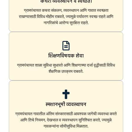
कचरा व्यवस्थापन व स्वच्छता
ग्रामपंचायत कचरा संकलन, व्यवस्थापन आणि गावात स्वच्छता
राखण्यासाठी विविध मोहीम राबवते, ज्यामुळे पर्यावरण स्वच्छ राहते आणि
नागरिकांचे आरोग्य सुरक्षित राहते.
शिक्षणविषयक सेवा
ग्रामपंचायत शाळा सुविधा सुधारते आणि शिक्षणाच्या दर्जा वृद्धीसाठी विविध
शैक्षणिक उपक्रम राबवते.
स्मशानभूमी व्यवस्थापन
ग्रामपंचायत गावातील अंतिम संस्कारासाठी आवश्यक जागेची व्यवस्था करते
आणि तिचे नियमन, देखभाल व व्यवस्थापन सुनिश्चित करते, ज्यामुळे
गावकऱ्यांना सोयीसुविधा मिळतात.