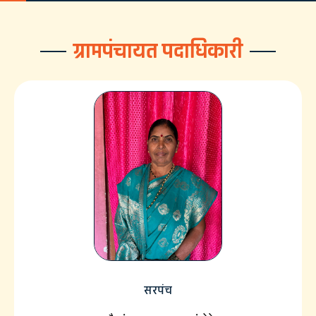
ग्रामपंचायत पदाधिकारी
सरपंच