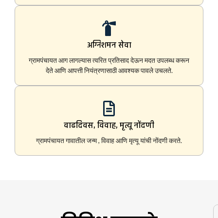
अग्निशमन सेवा
ग्रामपंचायत आग लागल्यास त्वरित प्रतिसाद देऊन मदत उपलब्ध करून
देते आणि आपत्ती नियंत्रणासाठी आवश्यक पावले उचलते.
वाढदिवस, विवाह, मृत्यू नोंदणी
ग्रामपंचायत गावातील जन्म , विवाह आणि मृत्यू यांची नोंदणी करते.