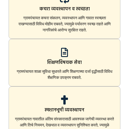
कचरा व्यवस्थापन व स्वच्छता
ग्रामपंचायत कचरा संकलन, व्यवस्थापन आणि गावात स्वच्छता
राखण्यासाठी विविध मोहीम राबवते, ज्यामुळे पर्यावरण स्वच्छ राहते आणि
नागरिकांचे आरोग्य सुरक्षित राहते.
शिक्षणविषयक सेवा
ग्रामपंचायत शाळा सुविधा सुधारते आणि शिक्षणाच्या दर्जा वृद्धीसाठी विविध
शैक्षणिक उपक्रम राबवते.
स्मशानभूमी व्यवस्थापन
ग्रामपंचायत गावातील अंतिम संस्कारासाठी आवश्यक जागेची व्यवस्था करते
आणि तिचे नियमन, देखभाल व व्यवस्थापन सुनिश्चित करते, ज्यामुळे