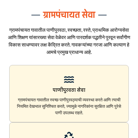
ग्रामपंचायत सेवा
ग्रामपंचायत गावातील पाणीपुरवठा, स्वच्छता, रस्ते, प्राथमिक आरोग्यसेवा
आणि शिक्षण यांसारख्या सेवा वेळेवर आणि पारदर्शक पद्धतीने पुरवून सर्वांगीण
विकास साधण्यावर लक्ष केंद्रित करते. गावकऱ्यांच्या गरजा आणि कल्याण हे
आमचे प्रमुख प्राधान्य आहे.
पाणीपुरवठा सेवा
ग्रामपंचायत गावातील स्वच्छ पाणीपुरवठ्याची व्यवस्था करते आणि त्याची
नियमित देखभाल सुनिश्चित करते, ज्यामुळे नागरिकांना सुरक्षित आणि पुरेसे
पाणी उपलब्ध राहते.