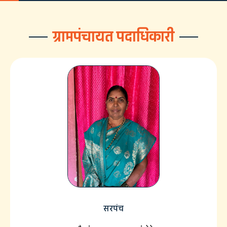
ग्रामपंचायत पदाधिकारी
सरपंच