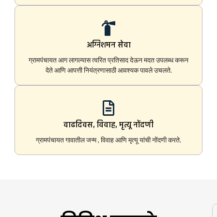
अग्निशमन सेवा
ग्रामपंचायत आग लागल्यास त्वरित प्रतिसाद देऊन मदत उपलब्ध करून
देते आणि आपत्ती नियंत्रणासाठी आवश्यक पावले उचलते.
वाढदिवस, विवाह, मृत्यू नोंदणी
ग्रामपंचायत गावातील जन्म , विवाह आणि मृत्यू यांची नोंदणी करते.