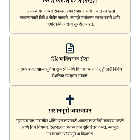
कचरा व्यवस्थापन व स्वच्छता
ग्रामपंचायत कचरा संकलन, व्यवस्थापन आणि गावात स्वच्छता
राखण्यासाठी विविध मोहीम राबवते, ज्यामुळे पर्यावरण स्वच्छ राहते आणि
नागरिकांचे आरोग्य सुरक्षित राहते.
शिक्षणविषयक सेवा
ग्रामपंचायत शाळा सुविधा सुधारते आणि शिक्षणाच्या दर्जा वृद्धीसाठी विविध
शैक्षणिक उपक्रम राबवते.
स्मशानभूमी व्यवस्थापन
ग्रामपंचायत गावातील अंतिम संस्कारासाठी आवश्यक जागेची व्यवस्था करते
आणि तिचे नियमन, देखभाल व व्यवस्थापन सुनिश्चित करते, ज्यामुळे
गावकऱ्यांना सोयीसुविधा मिळतात.