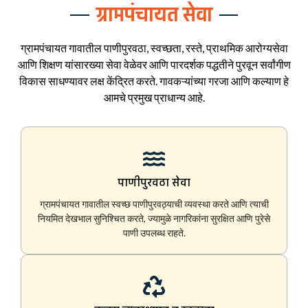
ग्रामपंचायत सेवा
ग्रामपंचायत गावातील पाणीपुरवठा, स्वच्छता, रस्ते, प्राथमिक आरोग्यसेवा
आणि शिक्षण यांसारख्या सेवा वेळेवर आणि पारदर्शक पद्धतीने पुरवून सर्वांगीण
विकास साधण्यावर लक्ष केंद्रित करते. गावकऱ्यांच्या गरजा आणि कल्याण हे
आमचे प्रमुख प्राधान्य आहे.
पाणीपुरवठा सेवा
ग्रामपंचायत गावातील स्वच्छ पाणीपुरवठ्याची व्यवस्था करते आणि त्याची
नियमित देखभाल सुनिश्चित करते, ज्यामुळे नागरिकांना सुरक्षित आणि पुरेसे
पाणी उपलब्ध राहते.