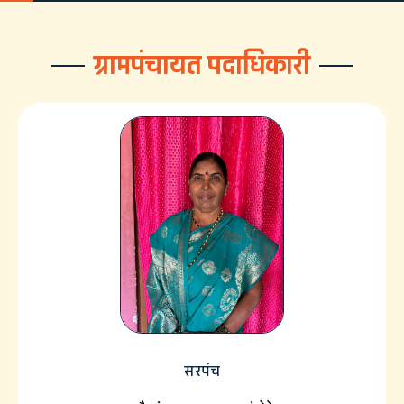
ग्रामपंचायत पदाधिकारी
सरपंच