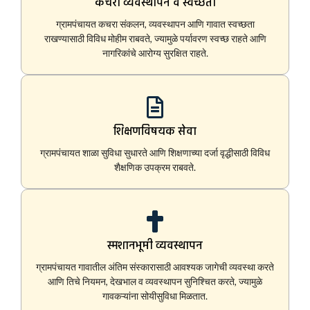
कचरा व्यवस्थापन व स्वच्छता
ग्रामपंचायत कचरा संकलन, व्यवस्थापन आणि गावात स्वच्छता
राखण्यासाठी विविध मोहीम राबवते, ज्यामुळे पर्यावरण स्वच्छ राहते आणि
नागरिकांचे आरोग्य सुरक्षित राहते.
शिक्षणविषयक सेवा
ग्रामपंचायत शाळा सुविधा सुधारते आणि शिक्षणाच्या दर्जा वृद्धीसाठी विविध
शैक्षणिक उपक्रम राबवते.
स्मशानभूमी व्यवस्थापन
ग्रामपंचायत गावातील अंतिम संस्कारासाठी आवश्यक जागेची व्यवस्था करते
आणि तिचे नियमन, देखभाल व व्यवस्थापन सुनिश्चित करते, ज्यामुळे
गावकऱ्यांना सोयीसुविधा मिळतात.