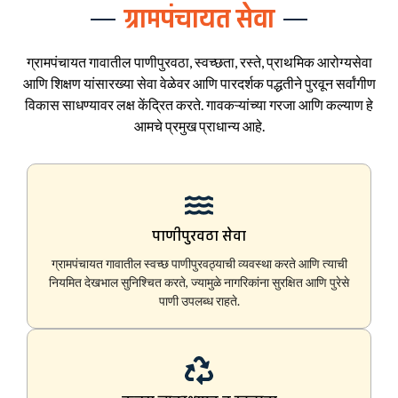
ग्रामपंचायत सेवा
ग्रामपंचायत गावातील पाणीपुरवठा, स्वच्छता, रस्ते, प्राथमिक आरोग्यसेवा
आणि शिक्षण यांसारख्या सेवा वेळेवर आणि पारदर्शक पद्धतीने पुरवून सर्वांगीण
विकास साधण्यावर लक्ष केंद्रित करते. गावकऱ्यांच्या गरजा आणि कल्याण हे
आमचे प्रमुख प्राधान्य आहे.
पाणीपुरवठा सेवा
ग्रामपंचायत गावातील स्वच्छ पाणीपुरवठ्याची व्यवस्था करते आणि त्याची
नियमित देखभाल सुनिश्चित करते, ज्यामुळे नागरिकांना सुरक्षित आणि पुरेसे
पाणी उपलब्ध राहते.