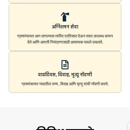
अग्निशमन सेवा
ग्रामपंचायत आग लागल्यास त्वरित प्रतिसाद देऊन मदत उपलब्ध करून
देते आणि आपत्ती नियंत्रणासाठी आवश्यक पावले उचलते.
वाढदिवस, विवाह, मृत्यू नोंदणी
ग्रामपंचायत गावातील जन्म , विवाह आणि मृत्यू यांची नोंदणी करते.