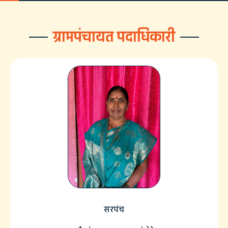
ग्रामपंचायत पदाधिकारी
सरपंच