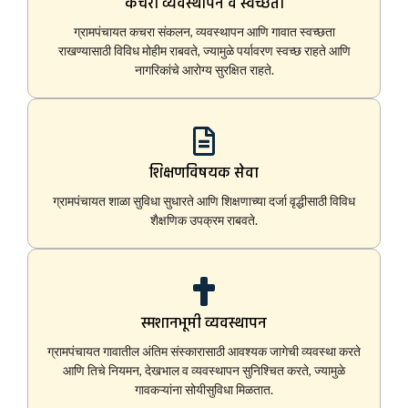
कचरा व्यवस्थापन व स्वच्छता
ग्रामपंचायत कचरा संकलन, व्यवस्थापन आणि गावात स्वच्छता
राखण्यासाठी विविध मोहीम राबवते, ज्यामुळे पर्यावरण स्वच्छ राहते आणि
नागरिकांचे आरोग्य सुरक्षित राहते.
शिक्षणविषयक सेवा
ग्रामपंचायत शाळा सुविधा सुधारते आणि शिक्षणाच्या दर्जा वृद्धीसाठी विविध
शैक्षणिक उपक्रम राबवते.
स्मशानभूमी व्यवस्थापन
ग्रामपंचायत गावातील अंतिम संस्कारासाठी आवश्यक जागेची व्यवस्था करते
आणि तिचे नियमन, देखभाल व व्यवस्थापन सुनिश्चित करते, ज्यामुळे
गावकऱ्यांना सोयीसुविधा मिळतात.