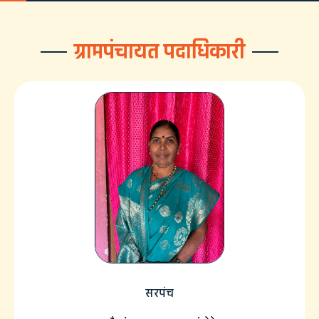
ग्रामपंचायत पदाधिकारी
सरपंच