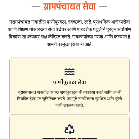
ग्रामपंचायत सेवा
ग्रामपंचायत गावातील पाणीपुरवठा, स्वच्छता, रस्ते, प्राथमिक आरोग्यसेवा
आणि शिक्षण यांसारख्या सेवा वेळेवर आणि पारदर्शक पद्धतीने पुरवून सर्वांगीण
विकास साधण्यावर लक्ष केंद्रित करते. गावकऱ्यांच्या गरजा आणि कल्याण हे
आमचे प्रमुख प्राधान्य आहे.
पाणीपुरवठा सेवा
ग्रामपंचायत गावातील स्वच्छ पाणीपुरवठ्याची व्यवस्था करते आणि त्याची
नियमित देखभाल सुनिश्चित करते, ज्यामुळे नागरिकांना सुरक्षित आणि पुरेसे
पाणी उपलब्ध राहते.