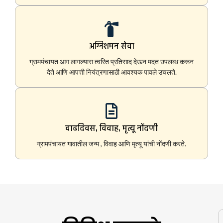
अग्निशमन सेवा
ग्रामपंचायत आग लागल्यास त्वरित प्रतिसाद देऊन मदत उपलब्ध करून
देते आणि आपत्ती नियंत्रणासाठी आवश्यक पावले उचलते.
वाढदिवस, विवाह, मृत्यू नोंदणी
ग्रामपंचायत गावातील जन्म , विवाह आणि मृत्यू यांची नोंदणी करते.