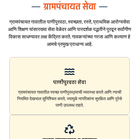
ग्रामपंचायत सेवा
ग्रामपंचायत गावातील पाणीपुरवठा, स्वच्छता, रस्ते, प्राथमिक आरोग्यसेवा
आणि शिक्षण यांसारख्या सेवा वेळेवर आणि पारदर्शक पद्धतीने पुरवून सर्वांगीण
विकास साधण्यावर लक्ष केंद्रित करते. गावकऱ्यांच्या गरजा आणि कल्याण हे
आमचे प्रमुख प्राधान्य आहे.
पाणीपुरवठा सेवा
ग्रामपंचायत गावातील स्वच्छ पाणीपुरवठ्याची व्यवस्था करते आणि त्याची
नियमित देखभाल सुनिश्चित करते, ज्यामुळे नागरिकांना सुरक्षित आणि पुरेसे
पाणी उपलब्ध राहते.