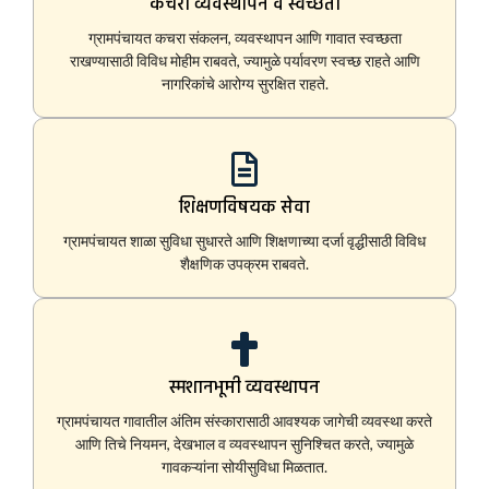
कचरा व्यवस्थापन व स्वच्छता
ग्रामपंचायत कचरा संकलन, व्यवस्थापन आणि गावात स्वच्छता
राखण्यासाठी विविध मोहीम राबवते, ज्यामुळे पर्यावरण स्वच्छ राहते आणि
नागरिकांचे आरोग्य सुरक्षित राहते.
शिक्षणविषयक सेवा
ग्रामपंचायत शाळा सुविधा सुधारते आणि शिक्षणाच्या दर्जा वृद्धीसाठी विविध
शैक्षणिक उपक्रम राबवते.
स्मशानभूमी व्यवस्थापन
ग्रामपंचायत गावातील अंतिम संस्कारासाठी आवश्यक जागेची व्यवस्था करते
आणि तिचे नियमन, देखभाल व व्यवस्थापन सुनिश्चित करते, ज्यामुळे
गावकऱ्यांना सोयीसुविधा मिळतात.