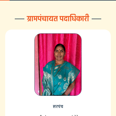
ग्रामपंचायत पदाधिकारी
सरपंच