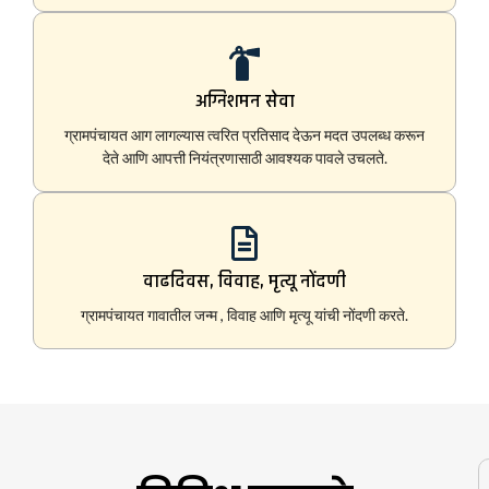
अग्निशमन सेवा
ग्रामपंचायत आग लागल्यास त्वरित प्रतिसाद देऊन मदत उपलब्ध करून
देते आणि आपत्ती नियंत्रणासाठी आवश्यक पावले उचलते.
वाढदिवस, विवाह, मृत्यू नोंदणी
ग्रामपंचायत गावातील जन्म , विवाह आणि मृत्यू यांची नोंदणी करते.