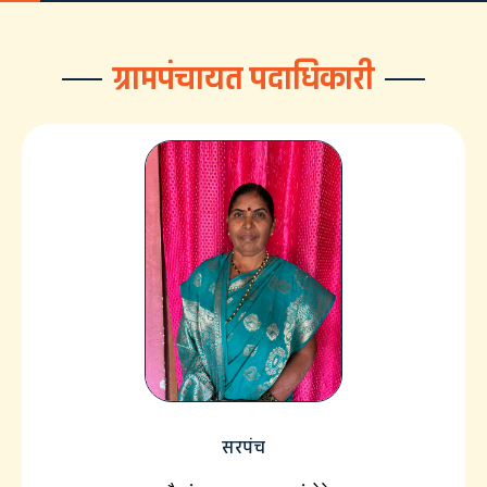
ग्रामपंचायत पदाधिकारी
सरपंच