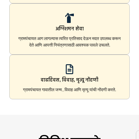
अग्निशमन सेवा
ग्रामपंचायत आग लागल्यास त्वरित प्रतिसाद देऊन मदत उपलब्ध करून
देते आणि आपत्ती नियंत्रणासाठी आवश्यक पावले उचलते.
वाढदिवस, विवाह, मृत्यू नोंदणी
ग्रामपंचायत गावातील जन्म , विवाह आणि मृत्यू यांची नोंदणी करते.