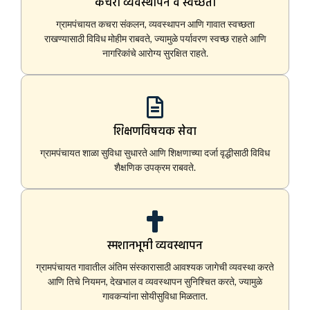
कचरा व्यवस्थापन व स्वच्छता
ग्रामपंचायत कचरा संकलन, व्यवस्थापन आणि गावात स्वच्छता
राखण्यासाठी विविध मोहीम राबवते, ज्यामुळे पर्यावरण स्वच्छ राहते आणि
नागरिकांचे आरोग्य सुरक्षित राहते.
शिक्षणविषयक सेवा
ग्रामपंचायत शाळा सुविधा सुधारते आणि शिक्षणाच्या दर्जा वृद्धीसाठी विविध
शैक्षणिक उपक्रम राबवते.
स्मशानभूमी व्यवस्थापन
ग्रामपंचायत गावातील अंतिम संस्कारासाठी आवश्यक जागेची व्यवस्था करते
आणि तिचे नियमन, देखभाल व व्यवस्थापन सुनिश्चित करते, ज्यामुळे
गावकऱ्यांना सोयीसुविधा मिळतात.