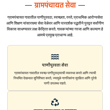
ग्रामपंचायत सेवा
ग्रामपंचायत गावातील पाणीपुरवठा, स्वच्छता, रस्ते, प्राथमिक आरोग्यसेवा
आणि शिक्षण यांसारख्या सेवा वेळेवर आणि पारदर्शक पद्धतीने पुरवून सर्वांगीण
विकास साधण्यावर लक्ष केंद्रित करते. गावकऱ्यांच्या गरजा आणि कल्याण हे
आमचे प्रमुख प्राधान्य आहे.
पाणीपुरवठा सेवा
ग्रामपंचायत गावातील स्वच्छ पाणीपुरवठ्याची व्यवस्था करते आणि त्याची
नियमित देखभाल सुनिश्चित करते, ज्यामुळे नागरिकांना सुरक्षित आणि पुरेसे
पाणी उपलब्ध राहते.