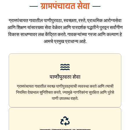
ग्रामपंचायत सेवा
ग्रामपंचायत गावातील पाणीपुरवठा, स्वच्छता, रस्ते, प्राथमिक आरोग्यसेवा
आणि शिक्षण यांसारख्या सेवा वेळेवर आणि पारदर्शक पद्धतीने पुरवून सर्वांगीण
विकास साधण्यावर लक्ष केंद्रित करते. गावकऱ्यांच्या गरजा आणि कल्याण हे
आमचे प्रमुख प्राधान्य आहे.
पाणीपुरवठा सेवा
ग्रामपंचायत गावातील स्वच्छ पाणीपुरवठ्याची व्यवस्था करते आणि त्याची
नियमित देखभाल सुनिश्चित करते, ज्यामुळे नागरिकांना सुरक्षित आणि पुरेसे
पाणी उपलब्ध राहते.