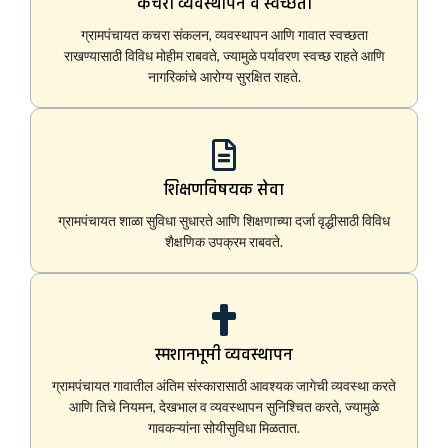
कचरा व्यवस्थापन व स्वच्छता
ग्रामपंचायत कचरा संकलन, व्यवस्थापन आणि गावात स्वच्छता
राखण्यासाठी विविध मोहीम राबवते, ज्यामुळे पर्यावरण स्वच्छ राहते आणि
नागरिकांचे आरोग्य सुरक्षित राहते.
शिक्षणविषयक सेवा
ग्रामपंचायत शाळा सुविधा सुधारते आणि शिक्षणाच्या दर्जा वृद्धीसाठी विविध
शैक्षणिक उपक्रम राबवते.
स्मशानभूमी व्यवस्थापन
ग्रामपंचायत गावातील अंतिम संस्कारासाठी आवश्यक जागेची व्यवस्था करते
आणि तिचे नियमन, देखभाल व व्यवस्थापन सुनिश्चित करते, ज्यामुळे
गावकऱ्यांना सोयीसुविधा मिळतात.