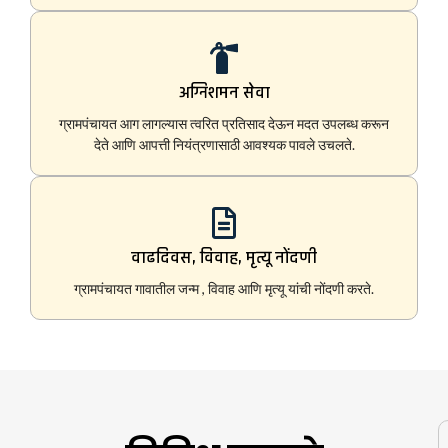
अग्निशमन सेवा
ग्रामपंचायत आग लागल्यास त्वरित प्रतिसाद देऊन मदत उपलब्ध करून
देते आणि आपत्ती नियंत्रणासाठी आवश्यक पावले उचलते.
वाढदिवस, विवाह, मृत्यू नोंदणी
ग्रामपंचायत गावातील जन्म , विवाह आणि मृत्यू यांची नोंदणी करते.