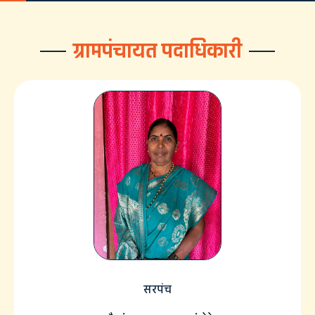
ग्रामपंचायत पदाधिकारी
सरपंच