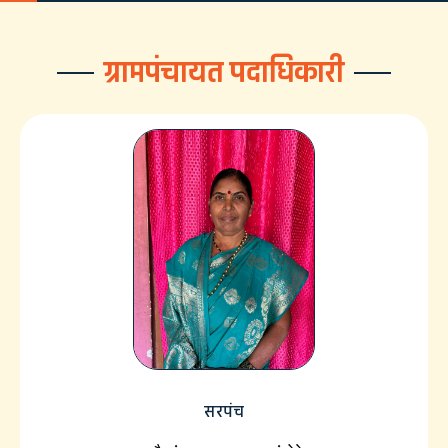
ग्रामपंचायत पदाधिकारी
सरपंच