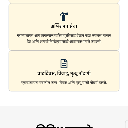
अग्निशमन सेवा
ग्रामपंचायत आग लागल्यास त्वरित प्रतिसाद देऊन मदत उपलब्ध करून
देते आणि आपत्ती नियंत्रणासाठी आवश्यक पावले उचलते.
वाढदिवस, विवाह, मृत्यू नोंदणी
ग्रामपंचायत गावातील जन्म , विवाह आणि मृत्यू यांची नोंदणी करते.