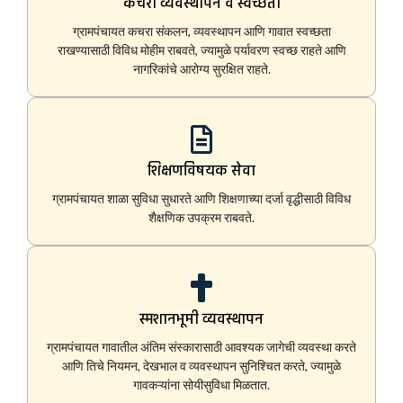
कचरा व्यवस्थापन व स्वच्छता
ग्रामपंचायत कचरा संकलन, व्यवस्थापन आणि गावात स्वच्छता
राखण्यासाठी विविध मोहीम राबवते, ज्यामुळे पर्यावरण स्वच्छ राहते आणि
नागरिकांचे आरोग्य सुरक्षित राहते.
शिक्षणविषयक सेवा
ग्रामपंचायत शाळा सुविधा सुधारते आणि शिक्षणाच्या दर्जा वृद्धीसाठी विविध
शैक्षणिक उपक्रम राबवते.
स्मशानभूमी व्यवस्थापन
ग्रामपंचायत गावातील अंतिम संस्कारासाठी आवश्यक जागेची व्यवस्था करते
आणि तिचे नियमन, देखभाल व व्यवस्थापन सुनिश्चित करते, ज्यामुळे
गावकऱ्यांना सोयीसुविधा मिळतात.