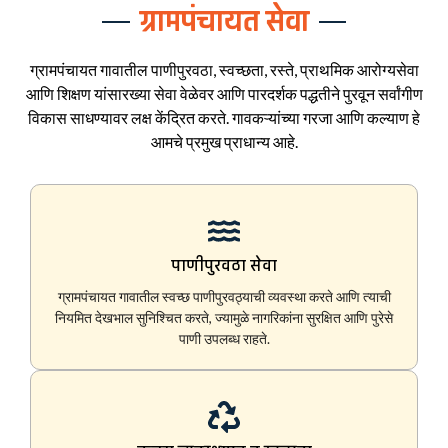
ग्रामपंचायत सेवा
ग्रामपंचायत गावातील पाणीपुरवठा, स्वच्छता, रस्ते, प्राथमिक आरोग्यसेवा
आणि शिक्षण यांसारख्या सेवा वेळेवर आणि पारदर्शक पद्धतीने पुरवून सर्वांगीण
विकास साधण्यावर लक्ष केंद्रित करते. गावकऱ्यांच्या गरजा आणि कल्याण हे
आमचे प्रमुख प्राधान्य आहे.
पाणीपुरवठा सेवा
ग्रामपंचायत गावातील स्वच्छ पाणीपुरवठ्याची व्यवस्था करते आणि त्याची
नियमित देखभाल सुनिश्चित करते, ज्यामुळे नागरिकांना सुरक्षित आणि पुरेसे
पाणी उपलब्ध राहते.