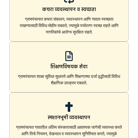
कचरा व्यवस्थापन व स्वच्छता
ग्रामपंचायत कचरा संकलन, व्यवस्थापन आणि गावात स्वच्छता
राखण्यासाठी विविध मोहीम राबवते, ज्यामुळे पर्यावरण स्वच्छ राहते आणि
नागरिकांचे आरोग्य सुरक्षित राहते.
शिक्षणविषयक सेवा
ग्रामपंचायत शाळा सुविधा सुधारते आणि शिक्षणाच्या दर्जा वृद्धीसाठी विविध
शैक्षणिक उपक्रम राबवते.
स्मशानभूमी व्यवस्थापन
ग्रामपंचायत गावातील अंतिम संस्कारासाठी आवश्यक जागेची व्यवस्था करते
आणि तिचे नियमन, देखभाल व व्यवस्थापन सुनिश्चित करते, ज्यामुळे