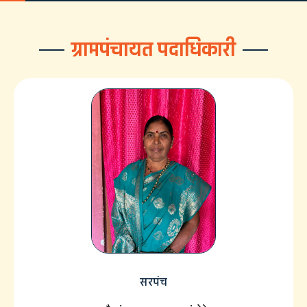
ग्रामपंचायत पदाधिकारी
सरपंच