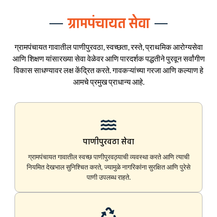
ग्रामपंचायत सेवा
ग्रामपंचायत गावातील पाणीपुरवठा, स्वच्छता, रस्ते, प्राथमिक आरोग्यसेवा
आणि शिक्षण यांसारख्या सेवा वेळेवर आणि पारदर्शक पद्धतीने पुरवून सर्वांगीण
विकास साधण्यावर लक्ष केंद्रित करते. गावकऱ्यांच्या गरजा आणि कल्याण हे
आमचे प्रमुख प्राधान्य आहे.
पाणीपुरवठा सेवा
ग्रामपंचायत गावातील स्वच्छ पाणीपुरवठ्याची व्यवस्था करते आणि त्याची
नियमित देखभाल सुनिश्चित करते, ज्यामुळे नागरिकांना सुरक्षित आणि पुरेसे
पाणी उपलब्ध राहते.