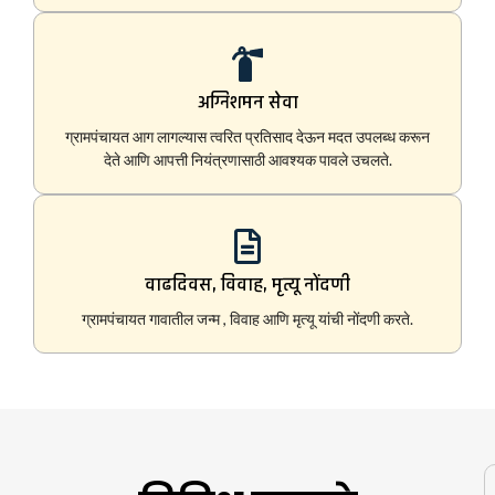
अग्निशमन सेवा
ग्रामपंचायत आग लागल्यास त्वरित प्रतिसाद देऊन मदत उपलब्ध करून
देते आणि आपत्ती नियंत्रणासाठी आवश्यक पावले उचलते.
वाढदिवस, विवाह, मृत्यू नोंदणी
ग्रामपंचायत गावातील जन्म , विवाह आणि मृत्यू यांची नोंदणी करते.