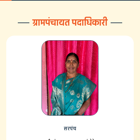
ग्रामपंचायत पदाधिकारी
सरपंच