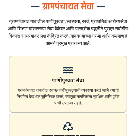
ग्रामपंचायत सेवा
ग्रामपंचायत गावातील पाणीपुरवठा, स्वच्छता, रस्ते, प्राथमिक आरोग्यसेवा
आणि शिक्षण यांसारख्या सेवा वेळेवर आणि पारदर्शक पद्धतीने पुरवून सर्वांगीण
विकास साधण्यावर लक्ष केंद्रित करते. गावकऱ्यांच्या गरजा आणि कल्याण हे
आमचे प्रमुख प्राधान्य आहे.
पाणीपुरवठा सेवा
ग्रामपंचायत गावातील स्वच्छ पाणीपुरवठ्याची व्यवस्था करते आणि त्याची
नियमित देखभाल सुनिश्चित करते, ज्यामुळे नागरिकांना सुरक्षित आणि पुरेसे
पाणी उपलब्ध राहते.