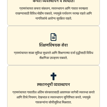
कचरा व्यवस्थापन व स्वच्छता
ग्रामपंचायत कचरा संकलन, व्यवस्थापन आणि गावात स्वच्छता
राखण्यासाठी विविध मोहीम राबवते, ज्यामुळे पर्यावरण स्वच्छ राहते आणि
नागरिकांचे आरोग्य सुरक्षित राहते.
शिक्षणविषयक सेवा
ग्रामपंचायत शाळा सुविधा सुधारते आणि शिक्षणाच्या दर्जा वृद्धीसाठी विविध
शैक्षणिक उपक्रम राबवते.
स्मशानभूमी व्यवस्थापन
ग्रामपंचायत गावातील अंतिम संस्कारासाठी आवश्यक जागेची व्यवस्था करते
आणि तिचे नियमन, देखभाल व व्यवस्थापन सुनिश्चित करते, ज्यामुळे
गावकऱ्यांना सोयीसुविधा मिळतात.