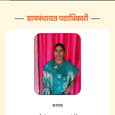
ग्रामपंचायत पदाधिकारी
सरपंच