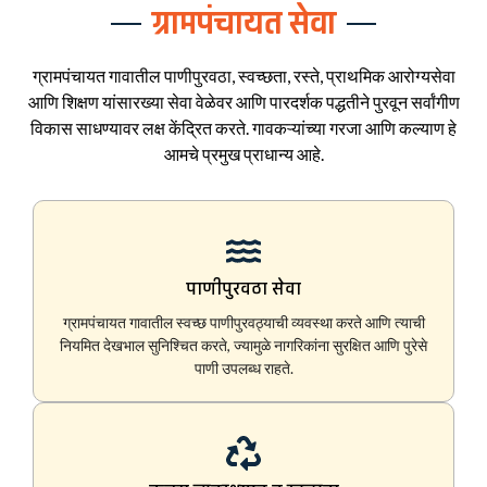
ग्रामपंचायत सेवा
ग्रामपंचायत गावातील पाणीपुरवठा, स्वच्छता, रस्ते, प्राथमिक आरोग्यसेवा
आणि शिक्षण यांसारख्या सेवा वेळेवर आणि पारदर्शक पद्धतीने पुरवून सर्वांगीण
विकास साधण्यावर लक्ष केंद्रित करते. गावकऱ्यांच्या गरजा आणि कल्याण हे
आमचे प्रमुख प्राधान्य आहे.
पाणीपुरवठा सेवा
ग्रामपंचायत गावातील स्वच्छ पाणीपुरवठ्याची व्यवस्था करते आणि त्याची
नियमित देखभाल सुनिश्चित करते, ज्यामुळे नागरिकांना सुरक्षित आणि पुरेसे
पाणी उपलब्ध राहते.