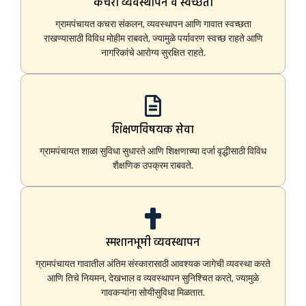
कचरा व्यवस्थापन व स्वच्छता
ग्रामपंचायत कचरा संकलन, व्यवस्थापन आणि गावात स्वच्छता
राखण्यासाठी विविध मोहीम राबवते, ज्यामुळे पर्यावरण स्वच्छ राहते आणि
नागरिकांचे आरोग्य सुरक्षित राहते.
शिक्षणविषयक सेवा
ग्रामपंचायत शाळा सुविधा सुधारते आणि शिक्षणाच्या दर्जा वृद्धीसाठी विविध
शैक्षणिक उपक्रम राबवते.
स्मशानभूमी व्यवस्थापन
ग्रामपंचायत गावातील अंतिम संस्कारासाठी आवश्यक जागेची व्यवस्था करते
आणि तिचे नियमन, देखभाल व व्यवस्थापन सुनिश्चित करते, ज्यामुळे
गावकऱ्यांना सोयीसुविधा मिळतात.