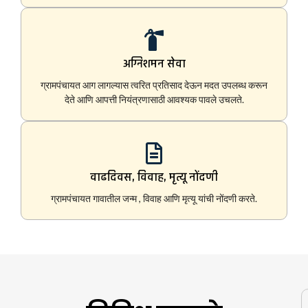
अग्निशमन सेवा
ग्रामपंचायत आग लागल्यास त्वरित प्रतिसाद देऊन मदत उपलब्ध करून
देते आणि आपत्ती नियंत्रणासाठी आवश्यक पावले उचलते.
वाढदिवस, विवाह, मृत्यू नोंदणी
ग्रामपंचायत गावातील जन्म , विवाह आणि मृत्यू यांची नोंदणी करते.