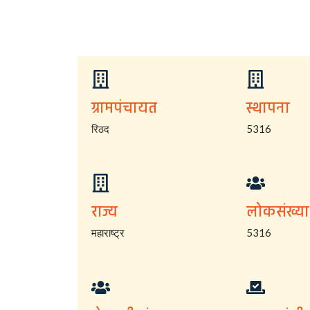
ग्रामपंचायत
स्थापना
रिठद
5316
राज्य
लोकसंख्या
महाराष्ट्र
5316