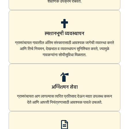
शैक्षणिक उपक्रम राबवते.
स्मशानभूमी व्यवस्थापन
ग्रामपंचायत गावातील अंतिम संस्कारासाठी आवश्यक जागेची व्यवस्था करते
आणि तिचे नियमन, देखभाल व व्यवस्थापन सुनिश्चित करते, ज्यामुळे
गावकऱ्यांना सोयीसुविधा मिळतात.
अग्निशमन सेवा
ग्रामपंचायत आग लागल्यास त्वरित प्रतिसाद देऊन मदत उपलब्ध करून
देते आणि आपत्ती नियंत्रणासाठी आवश्यक पावले उचलते.