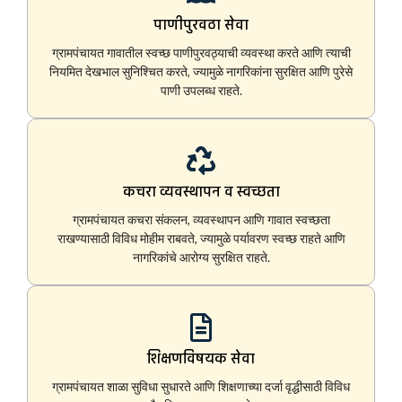
पाणीपुरवठा सेवा
ग्रामपंचायत गावातील स्वच्छ पाणीपुरवठ्याची व्यवस्था करते आणि त्याची
नियमित देखभाल सुनिश्चित करते, ज्यामुळे नागरिकांना सुरक्षित आणि पुरेसे
पाणी उपलब्ध राहते.
कचरा व्यवस्थापन व स्वच्छता
ग्रामपंचायत कचरा संकलन, व्यवस्थापन आणि गावात स्वच्छता
राखण्यासाठी विविध मोहीम राबवते, ज्यामुळे पर्यावरण स्वच्छ राहते आणि
नागरिकांचे आरोग्य सुरक्षित राहते.
शिक्षणविषयक सेवा
ग्रामपंचायत शाळा सुविधा सुधारते आणि शिक्षणाच्या दर्जा वृद्धीसाठी विविध