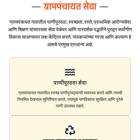
ग्रामपंचायत सेवा
ग्रामपंचायत गावातील पाणीपुरवठा, स्वच्छता, रस्ते, प्राथमिक आरोग्यसेवा
आणि शिक्षण यांसारख्या सेवा वेळेवर आणि पारदर्शक पद्धतीने पुरवून सर्वांगीण
विकास साधण्यावर लक्ष केंद्रित करते. गावकऱ्यांच्या गरजा आणि कल्याण हे
आमचे प्रमुख प्राधान्य आहे.
पाणीपुरवठा सेवा
ग्रामपंचायत गावातील स्वच्छ पाणीपुरवठ्याची व्यवस्था करते आणि त्याची
नियमित देखभाल सुनिश्चित करते, ज्यामुळे नागरिकांना सुरक्षित आणि पुरेसे
पाणी उपलब्ध राहते.