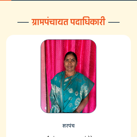
ग्रामपंचायत पदाधिकारी
सरपंच