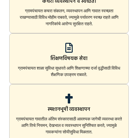
कचरा व्यवस्थापन व स्वच्छता
ग्रामपंचायत कचरा संकलन, व्यवस्थापन आणि गावात स्वच्छता
राखण्यासाठी विविध मोहीम राबवते, ज्यामुळे पर्यावरण स्वच्छ राहते आणि
नागरिकांचे आरोग्य सुरक्षित राहते.
शिक्षणविषयक सेवा
ग्रामपंचायत शाळा सुविधा सुधारते आणि शिक्षणाच्या दर्जा वृद्धीसाठी विविध
शैक्षणिक उपक्रम राबवते.
स्मशानभूमी व्यवस्थापन
ग्रामपंचायत गावातील अंतिम संस्कारासाठी आवश्यक जागेची व्यवस्था करते
आणि तिचे नियमन, देखभाल व व्यवस्थापन सुनिश्चित करते, ज्यामुळे
गावकऱ्यांना सोयीसुविधा मिळतात.