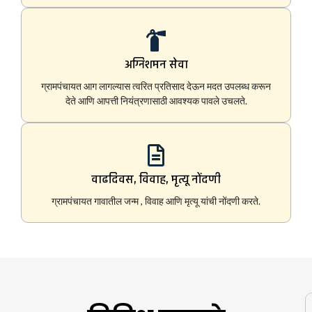
अग्निशमन सेवा
ग्रामपंचायत आग लागल्यास त्वरित प्रतिसाद देऊन मदत उपलब्ध करून
देते आणि आपत्ती नियंत्रणासाठी आवश्यक पावले उचलते.
वाढदिवस, विवाह, मृत्यू नोंदणी
ग्रामपंचायत गावातील जन्म , विवाह आणि मृत्यू यांची नोंदणी करते.