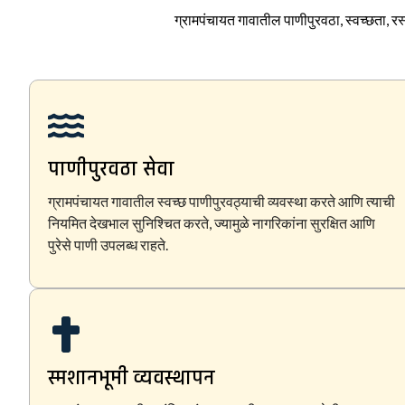
ग्रामपंचायत गावातील पाणीपुरवठा, स्वच्छता, रस्
पाणीपुरवठा सेवा
ग्रामपंचायत गावातील स्वच्छ पाणीपुरवठ्याची व्यवस्था करते आणि त्याची
नियमित देखभाल सुनिश्चित करते, ज्यामुळे नागरिकांना सुरक्षित आणि
पुरेसे पाणी उपलब्ध राहते.
स्मशानभूमी व्यवस्थापन