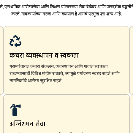
ते, प्राथमिक आरोग्यसेवा आणि शिक्षण यांसारख्या सेवा वेळेवर आणि पारदर्शक पद्धतीने 
करते. गावकऱ्यांच्या गरजा आणि कल्याण हे आमचे प्रमुख प्राधान्य आहे.
कचरा व्यवस्थापन व स्वच्छता
ग्रामपंचायत कचरा संकलन, व्यवस्थापन आणि गावात स्वच्छता
राखण्यासाठी विविध मोहीम राबवते, ज्यामुळे पर्यावरण स्वच्छ राहते आणि
नागरिकांचे आरोग्य सुरक्षित राहते.
अग्निशमन सेवा