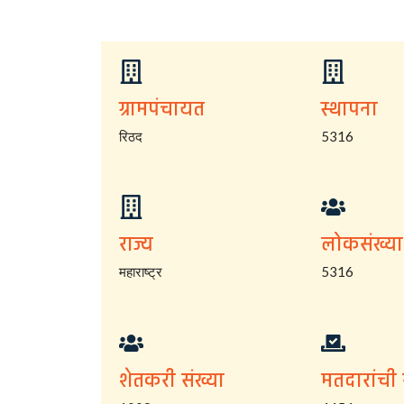
ग्रामपंचायत
स्थापना
रिठद
5316
राज्य
लोकसंख्या
महाराष्ट्र
5316
शेतकरी संख्या
मतदारांची 