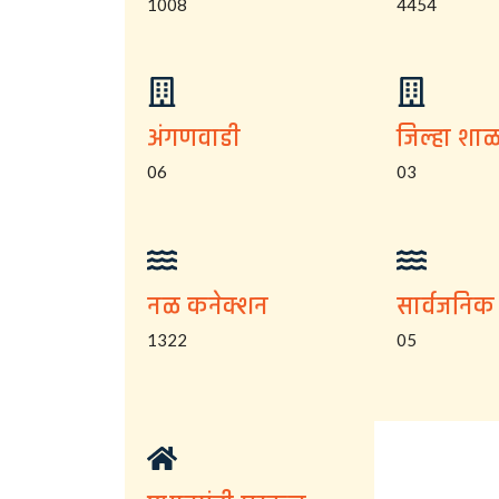
1008
4454
अंगणवाडी
जिल्हा शाळ
06
03
नळ कनेक्शन
सार्वजनिक
1322
05