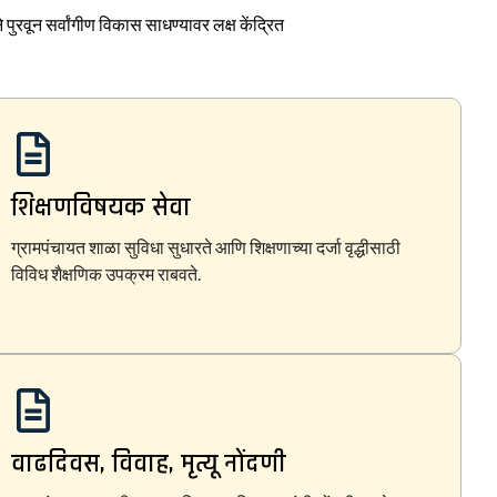
पुरवून सर्वांगीण विकास साधण्यावर लक्ष केंद्रित
शिक्षणविषयक सेवा
ग्रामपंचायत शाळा सुविधा सुधारते आणि शिक्षणाच्या दर्जा वृद्धीसाठी
विविध शैक्षणिक उपक्रम राबवते.
वाढदिवस, विवाह, मृत्यू नोंदणी