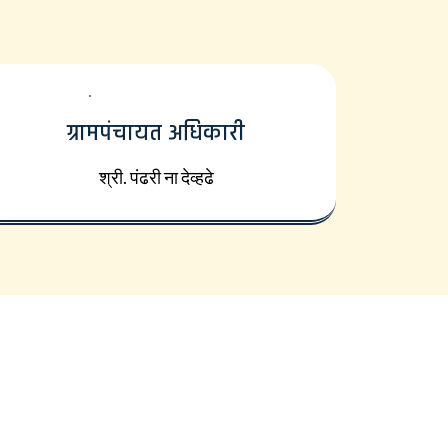
ग्रामपंचायत अधिकारी
श्री. पंढरी ना देव्हढे