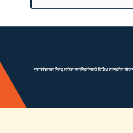
ग्रामपंचायत रिठद मार्फत नागरिकांसाठी विविध शासकीय योजना रा