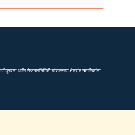
ीपुरवठा आणि रोजगारनिर्मिती यांसारख्या क्षेत्रांत नागरिकांना