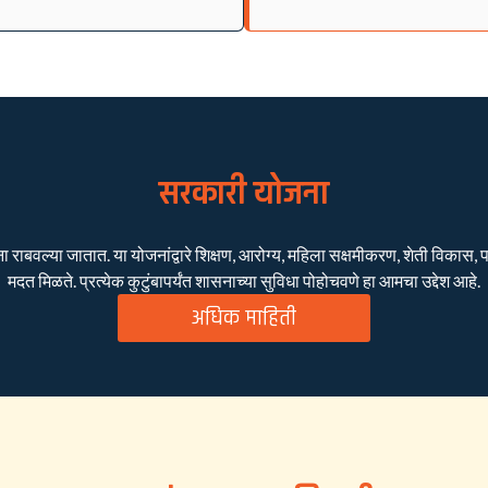
सरकारी योजना
बवल्या जातात. या योजनांद्वारे शिक्षण, आरोग्य, महिला सक्षमीकरण, शेती विकास, पाण
मदत मिळते. प्रत्येक कुटुंबापर्यंत शासनाच्या सुविधा पोहोचवणे हा आमचा उद्देश आहे.
अधिक माहिती