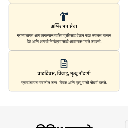
अग्निशमन सेवा
ग्रामपंचायत आग लागल्यास त्वरित प्रतिसाद देऊन मदत उपलब्ध करून
देते आणि आपत्ती नियंत्रणासाठी आवश्यक पावले उचलते.
वाढदिवस, विवाह, मृत्यू नोंदणी
ग्रामपंचायत गावातील जन्म , विवाह आणि मृत्यू यांची नोंदणी करते.