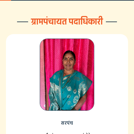
ग्रामपंचायत पदाधिकारी
सरपंच