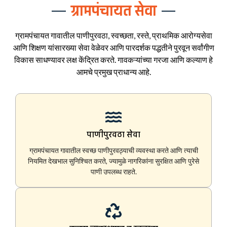
ग्रामपंचायत सेवा
ग्रामपंचायत गावातील पाणीपुरवठा, स्वच्छता, रस्ते, प्राथमिक आरोग्यसेवा
आणि शिक्षण यांसारख्या सेवा वेळेवर आणि पारदर्शक पद्धतीने पुरवून सर्वांगीण
विकास साधण्यावर लक्ष केंद्रित करते. गावकऱ्यांच्या गरजा आणि कल्याण हे
आमचे प्रमुख प्राधान्य आहे.
पाणीपुरवठा सेवा
ग्रामपंचायत गावातील स्वच्छ पाणीपुरवठ्याची व्यवस्था करते आणि त्याची
नियमित देखभाल सुनिश्चित करते, ज्यामुळे नागरिकांना सुरक्षित आणि पुरेसे
पाणी उपलब्ध राहते.