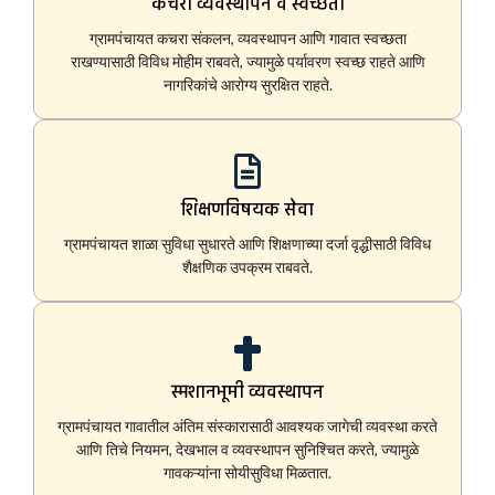
कचरा व्यवस्थापन व स्वच्छता
ग्रामपंचायत कचरा संकलन, व्यवस्थापन आणि गावात स्वच्छता
राखण्यासाठी विविध मोहीम राबवते, ज्यामुळे पर्यावरण स्वच्छ राहते आणि
नागरिकांचे आरोग्य सुरक्षित राहते.
शिक्षणविषयक सेवा
ग्रामपंचायत शाळा सुविधा सुधारते आणि शिक्षणाच्या दर्जा वृद्धीसाठी विविध
शैक्षणिक उपक्रम राबवते.
स्मशानभूमी व्यवस्थापन
ग्रामपंचायत गावातील अंतिम संस्कारासाठी आवश्यक जागेची व्यवस्था करते
आणि तिचे नियमन, देखभाल व व्यवस्थापन सुनिश्चित करते, ज्यामुळे
गावकऱ्यांना सोयीसुविधा मिळतात.