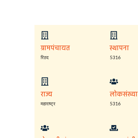
ग्रामपंचायत
स्थापना
रिठद
5316
राज्य
लोकसंख्या
महाराष्ट्र
5316