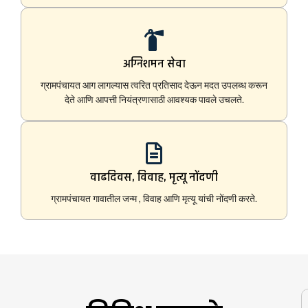
अग्निशमन सेवा
ग्रामपंचायत आग लागल्यास त्वरित प्रतिसाद देऊन मदत उपलब्ध करून
देते आणि आपत्ती नियंत्रणासाठी आवश्यक पावले उचलते.
वाढदिवस, विवाह, मृत्यू नोंदणी
ग्रामपंचायत गावातील जन्म , विवाह आणि मृत्यू यांची नोंदणी करते.