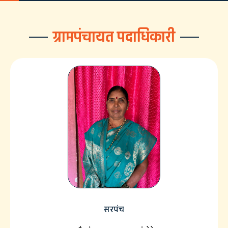
ग्रामपंचायत पदाधिकारी
सरपंच