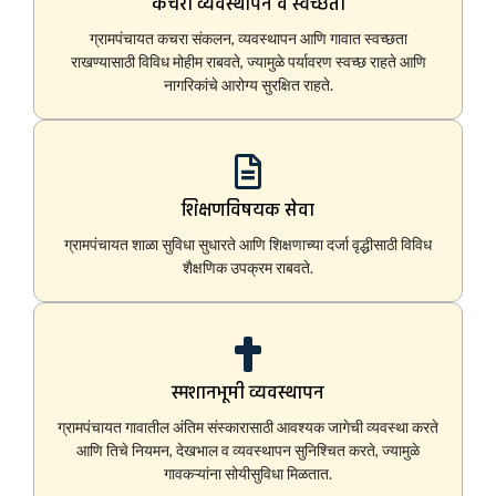
कचरा व्यवस्थापन व स्वच्छता
ग्रामपंचायत कचरा संकलन, व्यवस्थापन आणि गावात स्वच्छता
राखण्यासाठी विविध मोहीम राबवते, ज्यामुळे पर्यावरण स्वच्छ राहते आणि
नागरिकांचे आरोग्य सुरक्षित राहते.
शिक्षणविषयक सेवा
ग्रामपंचायत शाळा सुविधा सुधारते आणि शिक्षणाच्या दर्जा वृद्धीसाठी विविध
शैक्षणिक उपक्रम राबवते.
स्मशानभूमी व्यवस्थापन
ग्रामपंचायत गावातील अंतिम संस्कारासाठी आवश्यक जागेची व्यवस्था करते
आणि तिचे नियमन, देखभाल व व्यवस्थापन सुनिश्चित करते, ज्यामुळे
गावकऱ्यांना सोयीसुविधा मिळतात.