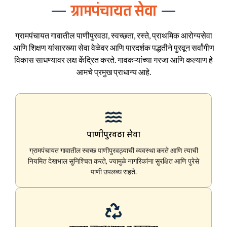
ग्रामपंचायत सेवा
ग्रामपंचायत गावातील पाणीपुरवठा, स्वच्छता, रस्ते, प्राथमिक आरोग्यसेवा
आणि शिक्षण यांसारख्या सेवा वेळेवर आणि पारदर्शक पद्धतीने पुरवून सर्वांगीण
विकास साधण्यावर लक्ष केंद्रित करते. गावकऱ्यांच्या गरजा आणि कल्याण हे
आमचे प्रमुख प्राधान्य आहे.
पाणीपुरवठा सेवा
ग्रामपंचायत गावातील स्वच्छ पाणीपुरवठ्याची व्यवस्था करते आणि त्याची
नियमित देखभाल सुनिश्चित करते, ज्यामुळे नागरिकांना सुरक्षित आणि पुरेसे
पाणी उपलब्ध राहते.