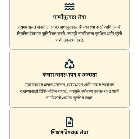
पाणीपुरवठा सेवा
ग्रामपंचायत गावातील स्वच्छ पाणीपुरवठ्याची व्यवस्था करते आणि त्याची
नियमित देखभाल सुनिश्चित करते, ज्यामुळे नागरिकांना सुरक्षित आणि पुरेसे
पाणी उपलब्ध राहते.
कचरा व्यवस्थापन व स्वच्छता
ग्रामपंचायत कचरा संकलन, व्यवस्थापन आणि गावात स्वच्छता
राखण्यासाठी विविध मोहीम राबवते, ज्यामुळे पर्यावरण स्वच्छ राहते आणि
नागरिकांचे आरोग्य सुरक्षित राहते.
शिक्षणविषयक सेवा