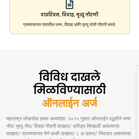
वाढदिवस, विवाह, मृत्यू नोंदणी
ग्रामपंचायत गावातील जन्म , विवाह आणि मृत्यू यांची नोंदणी करते.
विविध दाखले
मिळविण्यासाठी
ऑनलाईन अर्ज
महाराष्ट्र लोकसेवा हक्क अध्यादेश- २०१५ नुसार ऑनलाईन पद्धतीने जन्म
नोंद/ मृत्यू नोंद/ विवाह नोंदणी दाखला/ दारिद्र्य रेषेखाली असल्याचा
दाखला/ ग्रामपंचायत येणे बाकी दाखला/ ८ अ उतारा/ निराधार असल्याचा