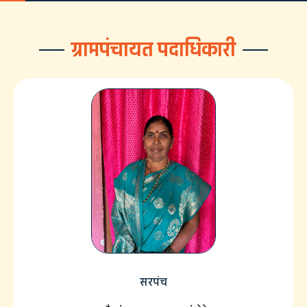
ग्रामपंचायत पदाधिकारी
सरपंच