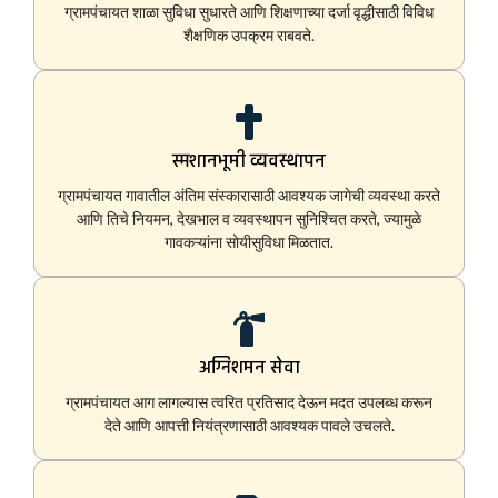
ग्रामपंचायत शाळा सुविधा सुधारते आणि शिक्षणाच्या दर्जा वृद्धीसाठी विविध
शैक्षणिक उपक्रम राबवते.
स्मशानभूमी व्यवस्थापन
ग्रामपंचायत गावातील अंतिम संस्कारासाठी आवश्यक जागेची व्यवस्था करते
आणि तिचे नियमन, देखभाल व व्यवस्थापन सुनिश्चित करते, ज्यामुळे
गावकऱ्यांना सोयीसुविधा मिळतात.
अग्निशमन सेवा
ग्रामपंचायत आग लागल्यास त्वरित प्रतिसाद देऊन मदत उपलब्ध करून
देते आणि आपत्ती नियंत्रणासाठी आवश्यक पावले उचलते.