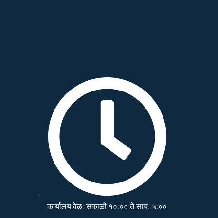
कार्यालय वेळ: सकाळी १०:०० ते सायं. ५:००