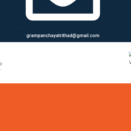
grampanchayatrithad@gmail.com