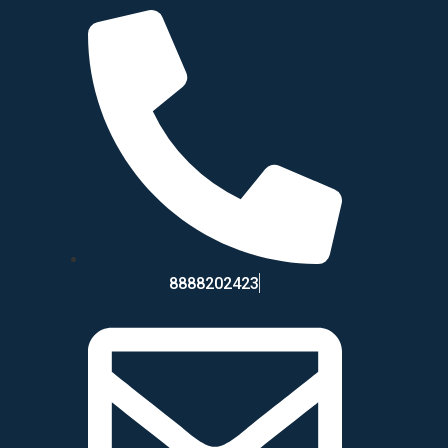
8888202423