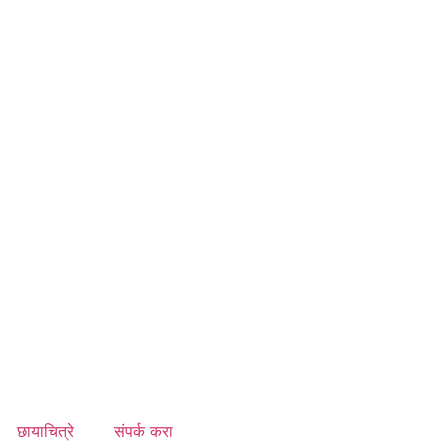
छायाचित्रे
संपर्क करा