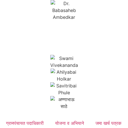
ग्रामपंचायत पदाधिकारी
योजना व अभियाने
जमा खर्च पत्रक