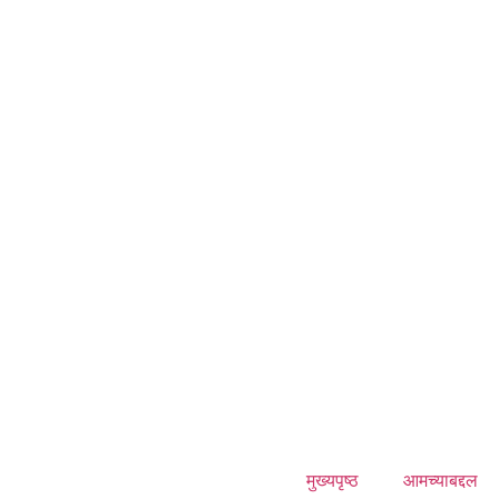
मुख्यपृष्ठ
आमच्याबद्दल