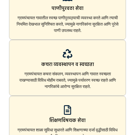
पाणीपुरवठा सेवा
ग्रामपंचायत गावातील स्वच्छ पाणीपुरवठ्याची व्यवस्था करते आणि त्याची
नियमित देखभाल सुनिश्चित करते, ज्यामुळे नागरिकांना सुरक्षित आणि पुरेसे
पाणी उपलब्ध राहते.
कचरा व्यवस्थापन व स्वच्छता
ग्रामपंचायत कचरा संकलन, व्यवस्थापन आणि गावात स्वच्छता
राखण्यासाठी विविध मोहीम राबवते, ज्यामुळे पर्यावरण स्वच्छ राहते आणि
नागरिकांचे आरोग्य सुरक्षित राहते.
शिक्षणविषयक सेवा
ग्रामपंचायत शाळा सुविधा सुधारते आणि शिक्षणाच्या दर्जा वृद्धीसाठी विविध