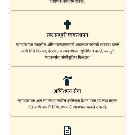
शैक्षणिक उपक्रम राबवते.
स्मशानभूमी व्यवस्थापन
ग्रामपंचायत गावातील अंतिम संस्कारासाठी आवश्यक जागेची व्यवस्था करते
आणि तिचे नियमन, देखभाल व व्यवस्थापन सुनिश्चित करते, ज्यामुळे
गावकऱ्यांना सोयीसुविधा मिळतात.
अग्निशमन सेवा
ग्रामपंचायत आग लागल्यास त्वरित प्रतिसाद देऊन मदत उपलब्ध करून
देते आणि आपत्ती नियंत्रणासाठी आवश्यक पावले उचलते.