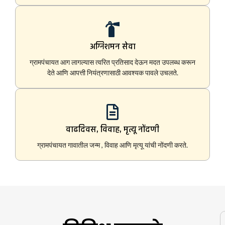
अग्निशमन सेवा
ग्रामपंचायत आग लागल्यास त्वरित प्रतिसाद देऊन मदत उपलब्ध करून
देते आणि आपत्ती नियंत्रणासाठी आवश्यक पावले उचलते.
वाढदिवस, विवाह, मृत्यू नोंदणी
ग्रामपंचायत गावातील जन्म , विवाह आणि मृत्यू यांची नोंदणी करते.