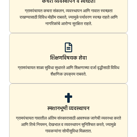
कचरा व्यवस्थापन व स्वच्छता
ग्रामपंचायत कचरा संकलन, व्यवस्थापन आणि गावात स्वच्छता
राखण्यासाठी विविध मोहीम राबवते, ज्यामुळे पर्यावरण स्वच्छ राहते आणि
नागरिकांचे आरोग्य सुरक्षित राहते.
शिक्षणविषयक सेवा
ग्रामपंचायत शाळा सुविधा सुधारते आणि शिक्षणाच्या दर्जा वृद्धीसाठी विविध
शैक्षणिक उपक्रम राबवते.
स्मशानभूमी व्यवस्थापन
ग्रामपंचायत गावातील अंतिम संस्कारासाठी आवश्यक जागेची व्यवस्था करते
आणि तिचे नियमन, देखभाल व व्यवस्थापन सुनिश्चित करते, ज्यामुळे
गावकऱ्यांना सोयीसुविधा मिळतात.