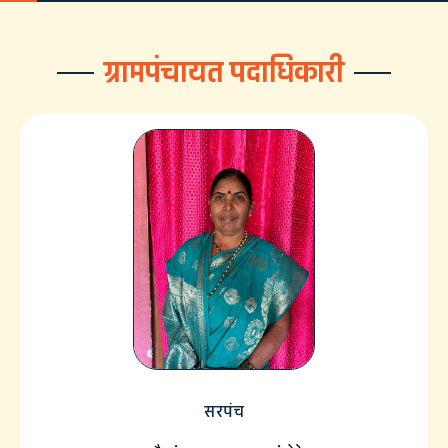
ग्रामपंचायत पदाधिकारी
सरपंच