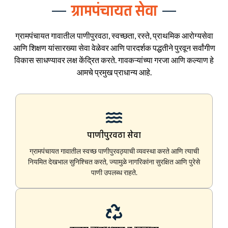
ग्रामपंचायत सेवा
ग्रामपंचायत गावातील पाणीपुरवठा, स्वच्छता, रस्ते, प्राथमिक आरोग्यसेवा
आणि शिक्षण यांसारख्या सेवा वेळेवर आणि पारदर्शक पद्धतीने पुरवून सर्वांगीण
विकास साधण्यावर लक्ष केंद्रित करते. गावकऱ्यांच्या गरजा आणि कल्याण हे
आमचे प्रमुख प्राधान्य आहे.
पाणीपुरवठा सेवा
ग्रामपंचायत गावातील स्वच्छ पाणीपुरवठ्याची व्यवस्था करते आणि त्याची
नियमित देखभाल सुनिश्चित करते, ज्यामुळे नागरिकांना सुरक्षित आणि पुरेसे
पाणी उपलब्ध राहते.