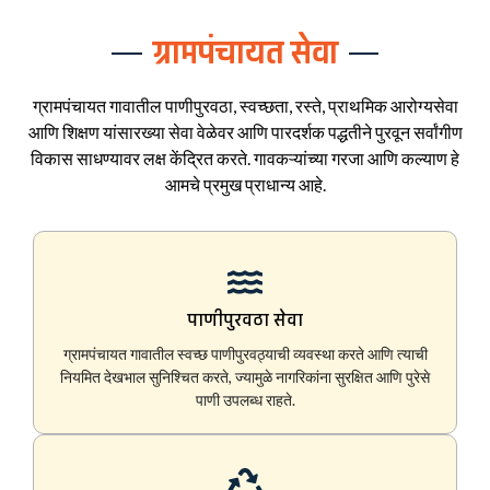
ग्रामपंचायत सेवा
ग्रामपंचायत गावातील पाणीपुरवठा, स्वच्छता, रस्ते, प्राथमिक आरोग्यसेवा
आणि शिक्षण यांसारख्या सेवा वेळेवर आणि पारदर्शक पद्धतीने पुरवून सर्वांगीण
विकास साधण्यावर लक्ष केंद्रित करते. गावकऱ्यांच्या गरजा आणि कल्याण हे
आमचे प्रमुख प्राधान्य आहे.
पाणीपुरवठा सेवा
ग्रामपंचायत गावातील स्वच्छ पाणीपुरवठ्याची व्यवस्था करते आणि त्याची
नियमित देखभाल सुनिश्चित करते, ज्यामुळे नागरिकांना सुरक्षित आणि पुरेसे
पाणी उपलब्ध राहते.