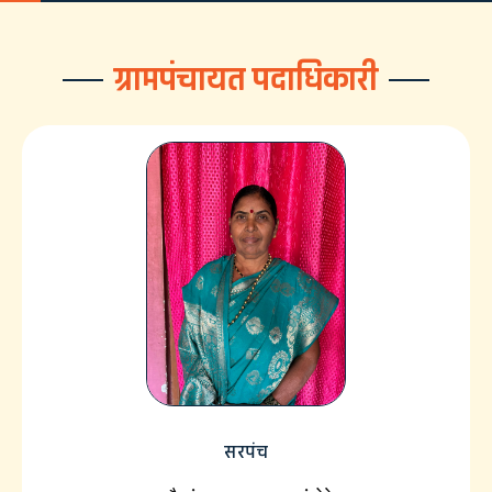
ग्रामपंचायत पदाधिकारी
सरपंच