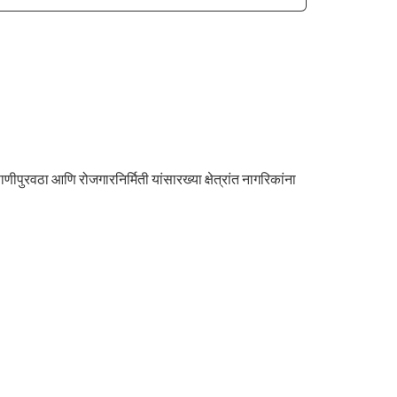
ीपुरवठा आणि रोजगारनिर्मिती यांसारख्या क्षेत्रांत नागरिकांना