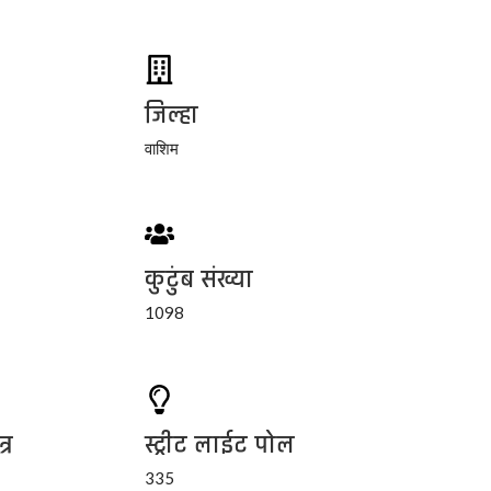
जिल्हा
वाशिम
कुटुंब संख्या
1098
्र
स्ट्रीट लाईट पोल
335