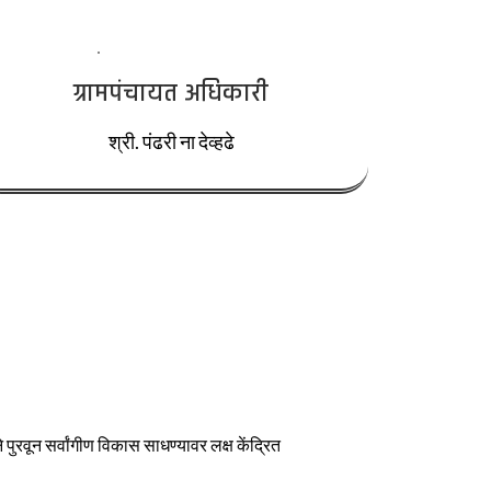
ग्रामपंचायत अधिकारी
श्री. पंढरी ना देव्हढे
पुरवून सर्वांगीण विकास साधण्यावर लक्ष केंद्रित