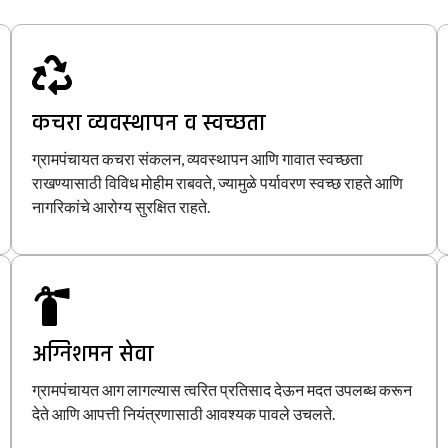
कचरा व्यवस्थापन व स्वच्छता
ग्रामपंचायत कचरा संकलन, व्यवस्थापन आणि गावात स्वच्छता
राखण्यासाठी विविध मोहीम राबवते, ज्यामुळे पर्यावरण स्वच्छ राहते आणि
नागरिकांचे आरोग्य सुरक्षित राहते.
अग्निशमन सेवा
ग्रामपंचायत आग लागल्यास त्वरित प्रतिसाद देऊन मदत उपलब्ध करून
देते आणि आपत्ती नियंत्रणासाठी आवश्यक पावले उचलते.