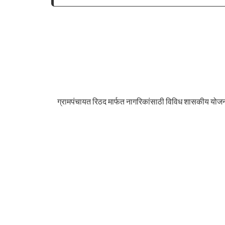
ग्रामपंचायत रिठद मार्फत नागरिकांसाठी विविध शासकीय योजना रा