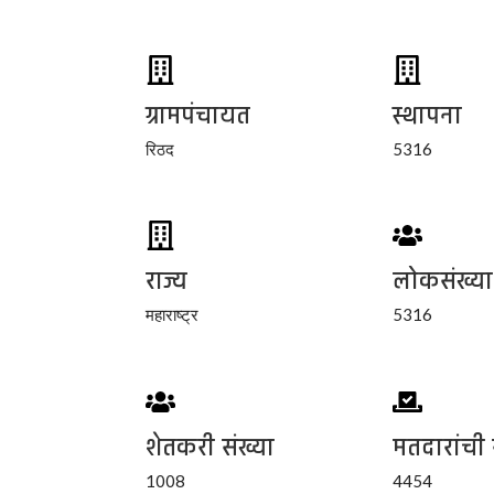
ग्रामपंचायत
स्थापना
रिठद
5316
राज्य
लोकसंख्या
महाराष्ट्र
5316
शेतकरी संख्या
मतदारांची 
1008
4454