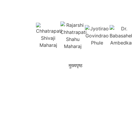
मुख्यपृष्ठ
आमच्याबद्दल