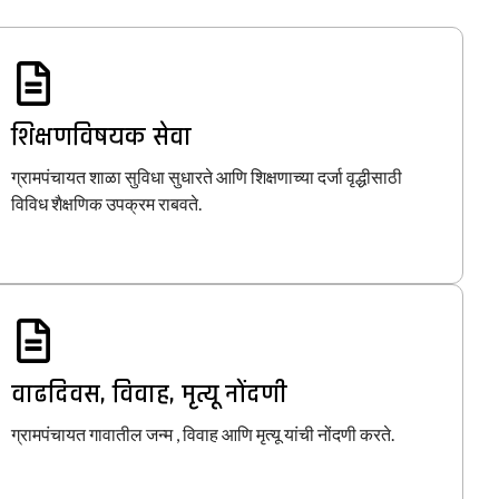
शिक्षणविषयक सेवा
ग्रामपंचायत शाळा सुविधा सुधारते आणि शिक्षणाच्या दर्जा वृद्धीसाठी
विविध शैक्षणिक उपक्रम राबवते.
वाढदिवस, विवाह, मृत्यू नोंदणी
ग्रामपंचायत गावातील जन्म , विवाह आणि मृत्यू यांची नोंदणी करते.