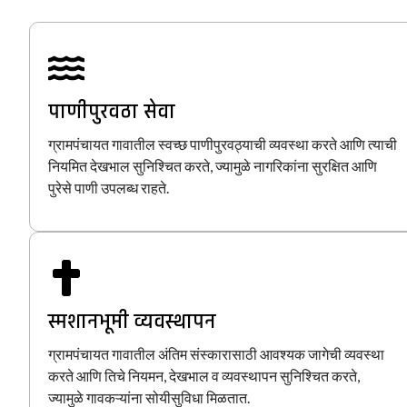
पाणीपुरवठा सेवा
ग्रामपंचायत गावातील स्वच्छ पाणीपुरवठ्याची व्यवस्था करते आणि त्याची
नियमित देखभाल सुनिश्चित करते, ज्यामुळे नागरिकांना सुरक्षित आणि
पुरेसे पाणी उपलब्ध राहते.
स्मशानभूमी व्यवस्थापन
ग्रामपंचायत गावातील अंतिम संस्कारासाठी आवश्यक जागेची व्यवस्था
करते आणि तिचे नियमन, देखभाल व व्यवस्थापन सुनिश्चित करते,
ज्यामुळे गावकऱ्यांना सोयीसुविधा मिळतात.