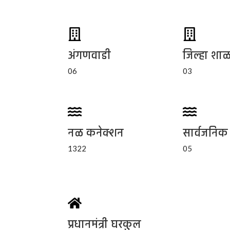
अंगणवाडी
जिल्हा शाळ
06
03
नळ कनेक्शन
सार्वजनिक
1322
05
प्रधानमंत्री घरकुल