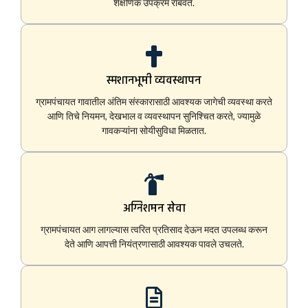
शैक्षणिक उपक्रम राबवते.
स्मशानभूमी व्यवस्थापन
ग्रामपंचायत गावातील अंतिम संस्कारासाठी आवश्यक जागेची व्यवस्था करते
आणि तिचे नियमन, देखभाल व व्यवस्थापन सुनिश्चित करते, ज्यामुळे
गावकऱ्यांना सोयीसुविधा मिळतात.
अग्निशमन सेवा
ग्रामपंचायत आग लागल्यास त्वरित प्रतिसाद देऊन मदत उपलब्ध करून
देते आणि आपत्ती नियंत्रणासाठी आवश्यक पावले उचलते.