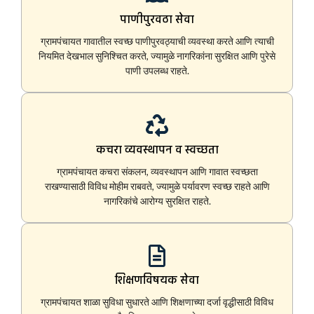
पाणीपुरवठा सेवा
ग्रामपंचायत गावातील स्वच्छ पाणीपुरवठ्याची व्यवस्था करते आणि त्याची
नियमित देखभाल सुनिश्चित करते, ज्यामुळे नागरिकांना सुरक्षित आणि पुरेसे
पाणी उपलब्ध राहते.
कचरा व्यवस्थापन व स्वच्छता
ग्रामपंचायत कचरा संकलन, व्यवस्थापन आणि गावात स्वच्छता
राखण्यासाठी विविध मोहीम राबवते, ज्यामुळे पर्यावरण स्वच्छ राहते आणि
नागरिकांचे आरोग्य सुरक्षित राहते.
शिक्षणविषयक सेवा
ग्रामपंचायत शाळा सुविधा सुधारते आणि शिक्षणाच्या दर्जा वृद्धीसाठी विविध