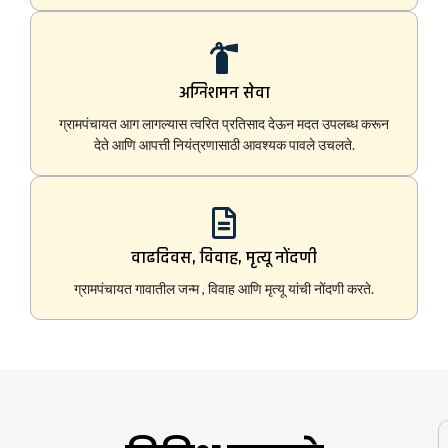
अग्निशमन सेवा
ग्रामपंचायत आग लागल्यास त्वरित प्रतिसाद देऊन मदत उपलब्ध करून
देते आणि आपत्ती नियंत्रणासाठी आवश्यक पावले उचलते.
वाढदिवस, विवाह, मृत्यू नोंदणी
ग्रामपंचायत गावातील जन्म , विवाह आणि मृत्यू यांची नोंदणी करते.