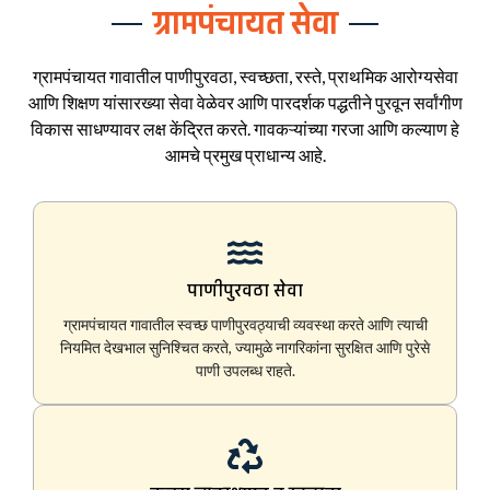
ग्रामपंचायत सेवा
ग्रामपंचायत गावातील पाणीपुरवठा, स्वच्छता, रस्ते, प्राथमिक आरोग्यसेवा
आणि शिक्षण यांसारख्या सेवा वेळेवर आणि पारदर्शक पद्धतीने पुरवून सर्वांगीण
विकास साधण्यावर लक्ष केंद्रित करते. गावकऱ्यांच्या गरजा आणि कल्याण हे
आमचे प्रमुख प्राधान्य आहे.
पाणीपुरवठा सेवा
ग्रामपंचायत गावातील स्वच्छ पाणीपुरवठ्याची व्यवस्था करते आणि त्याची
नियमित देखभाल सुनिश्चित करते, ज्यामुळे नागरिकांना सुरक्षित आणि पुरेसे
पाणी उपलब्ध राहते.