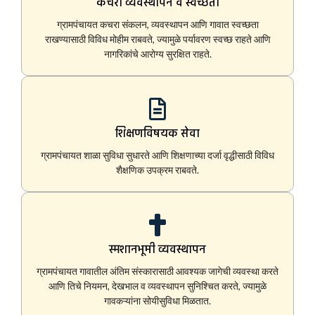
कचरा व्यवस्थापन व स्वच्छता
ग्रामपंचायत कचरा संकलन, व्यवस्थापन आणि गावात स्वच्छता
राखण्यासाठी विविध मोहीम राबवते, ज्यामुळे पर्यावरण स्वच्छ राहते आणि
नागरिकांचे आरोग्य सुरक्षित राहते.
शिक्षणविषयक सेवा
ग्रामपंचायत शाळा सुविधा सुधारते आणि शिक्षणाच्या दर्जा वृद्धीसाठी विविध
शैक्षणिक उपक्रम राबवते.
स्मशानभूमी व्यवस्थापन
ग्रामपंचायत गावातील अंतिम संस्कारासाठी आवश्यक जागेची व्यवस्था करते
आणि तिचे नियमन, देखभाल व व्यवस्थापन सुनिश्चित करते, ज्यामुळे
गावकऱ्यांना सोयीसुविधा मिळतात.