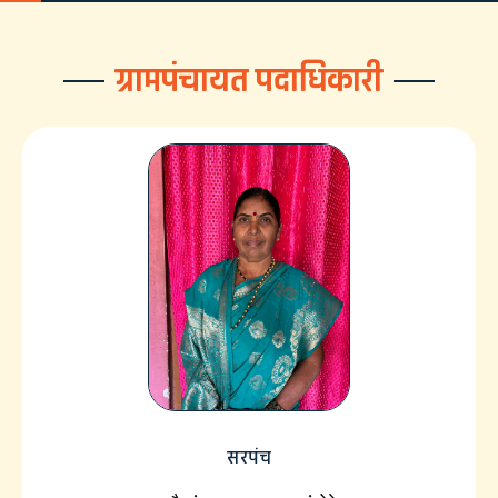
ग्रामपंचायत पदाधिकारी
सरपंच