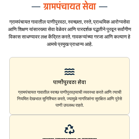
ग्रामपंचायत सेवा
ग्रामपंचायत गावातील पाणीपुरवठा, स्वच्छता, रस्ते, प्राथमिक आरोग्यसेवा
आणि शिक्षण यांसारख्या सेवा वेळेवर आणि पारदर्शक पद्धतीने पुरवून सर्वांगीण
विकास साधण्यावर लक्ष केंद्रित करते. गावकऱ्यांच्या गरजा आणि कल्याण हे
आमचे प्रमुख प्राधान्य आहे.
पाणीपुरवठा सेवा
ग्रामपंचायत गावातील स्वच्छ पाणीपुरवठ्याची व्यवस्था करते आणि त्याची
नियमित देखभाल सुनिश्चित करते, ज्यामुळे नागरिकांना सुरक्षित आणि पुरेसे
पाणी उपलब्ध राहते.