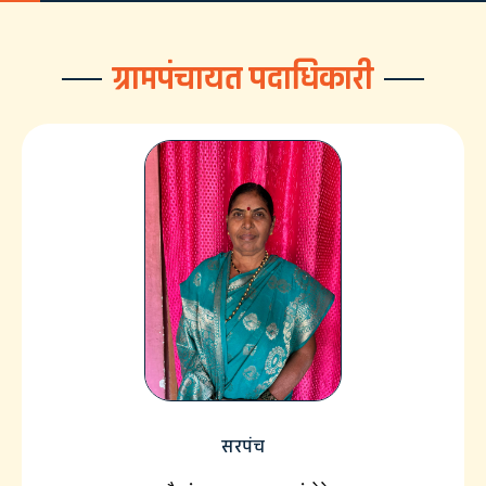
ग्रामपंचायत पदाधिकारी
सरपंच