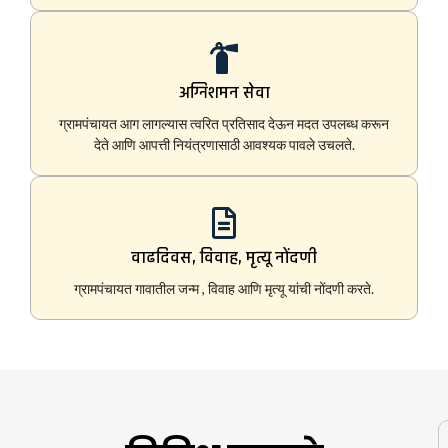
अग्निशमन सेवा
ग्रामपंचायत आग लागल्यास त्वरित प्रतिसाद देऊन मदत उपलब्ध करून
देते आणि आपत्ती नियंत्रणासाठी आवश्यक पावले उचलते.
वाढदिवस, विवाह, मृत्यू नोंदणी
ग्रामपंचायत गावातील जन्म , विवाह आणि मृत्यू यांची नोंदणी करते.