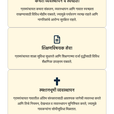
कचरा व्यवस्थापन व स्वच्छता
ग्रामपंचायत कचरा संकलन, व्यवस्थापन आणि गावात स्वच्छता
राखण्यासाठी विविध मोहीम राबवते, ज्यामुळे पर्यावरण स्वच्छ राहते आणि
नागरिकांचे आरोग्य सुरक्षित राहते.
शिक्षणविषयक सेवा
ग्रामपंचायत शाळा सुविधा सुधारते आणि शिक्षणाच्या दर्जा वृद्धीसाठी विविध
शैक्षणिक उपक्रम राबवते.
स्मशानभूमी व्यवस्थापन
ग्रामपंचायत गावातील अंतिम संस्कारासाठी आवश्यक जागेची व्यवस्था करते
आणि तिचे नियमन, देखभाल व व्यवस्थापन सुनिश्चित करते, ज्यामुळे
गावकऱ्यांना सोयीसुविधा मिळतात.