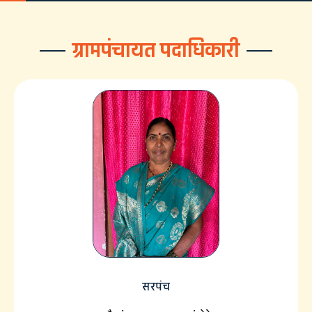
ग्रामपंचायत पदाधिकारी
सरपंच