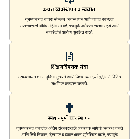
कचरा व्यवस्थापन व स्वच्छता
ग्रामपंचायत कचरा संकलन, व्यवस्थापन आणि गावात स्वच्छता
राखण्यासाठी विविध मोहीम राबवते, ज्यामुळे पर्यावरण स्वच्छ राहते आणि
नागरिकांचे आरोग्य सुरक्षित राहते.
शिक्षणविषयक सेवा
ग्रामपंचायत शाळा सुविधा सुधारते आणि शिक्षणाच्या दर्जा वृद्धीसाठी विविध
शैक्षणिक उपक्रम राबवते.
स्मशानभूमी व्यवस्थापन
ग्रामपंचायत गावातील अंतिम संस्कारासाठी आवश्यक जागेची व्यवस्था करते
आणि तिचे नियमन, देखभाल व व्यवस्थापन सुनिश्चित करते, ज्यामुळे