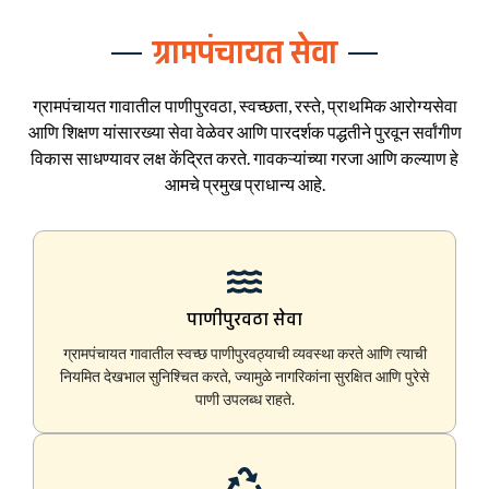
ग्रामपंचायत सेवा
ग्रामपंचायत गावातील पाणीपुरवठा, स्वच्छता, रस्ते, प्राथमिक आरोग्यसेवा
आणि शिक्षण यांसारख्या सेवा वेळेवर आणि पारदर्शक पद्धतीने पुरवून सर्वांगीण
विकास साधण्यावर लक्ष केंद्रित करते. गावकऱ्यांच्या गरजा आणि कल्याण हे
आमचे प्रमुख प्राधान्य आहे.
पाणीपुरवठा सेवा
ग्रामपंचायत गावातील स्वच्छ पाणीपुरवठ्याची व्यवस्था करते आणि त्याची
नियमित देखभाल सुनिश्चित करते, ज्यामुळे नागरिकांना सुरक्षित आणि पुरेसे
पाणी उपलब्ध राहते.