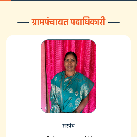
ग्रामपंचायत पदाधिकारी
सरपंच