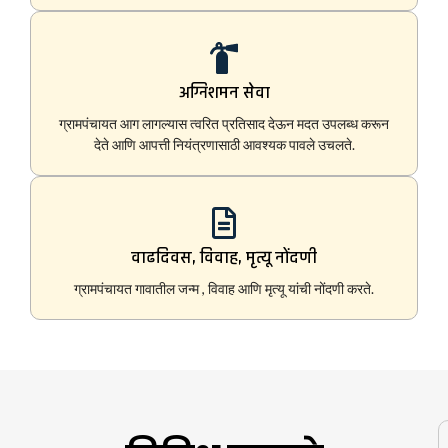
अग्निशमन सेवा
ग्रामपंचायत आग लागल्यास त्वरित प्रतिसाद देऊन मदत उपलब्ध करून
देते आणि आपत्ती नियंत्रणासाठी आवश्यक पावले उचलते.
वाढदिवस, विवाह, मृत्यू नोंदणी
ग्रामपंचायत गावातील जन्म , विवाह आणि मृत्यू यांची नोंदणी करते.