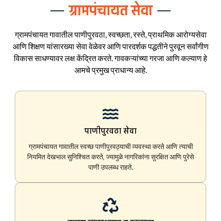
ग्रामपंचायत सेवा
ग्रामपंचायत गावातील पाणीपुरवठा, स्वच्छता, रस्ते, प्राथमिक आरोग्यसेवा
आणि शिक्षण यांसारख्या सेवा वेळेवर आणि पारदर्शक पद्धतीने पुरवून सर्वांगीण
विकास साधण्यावर लक्ष केंद्रित करते. गावकऱ्यांच्या गरजा आणि कल्याण हे
आमचे प्रमुख प्राधान्य आहे.
पाणीपुरवठा सेवा
ग्रामपंचायत गावातील स्वच्छ पाणीपुरवठ्याची व्यवस्था करते आणि त्याची
नियमित देखभाल सुनिश्चित करते, ज्यामुळे नागरिकांना सुरक्षित आणि पुरेसे
पाणी उपलब्ध राहते.