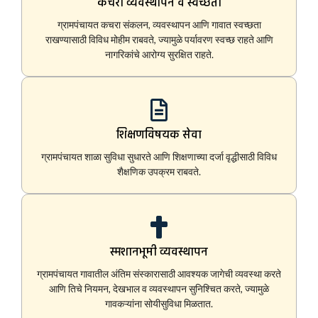
कचरा व्यवस्थापन व स्वच्छता
ग्रामपंचायत कचरा संकलन, व्यवस्थापन आणि गावात स्वच्छता
राखण्यासाठी विविध मोहीम राबवते, ज्यामुळे पर्यावरण स्वच्छ राहते आणि
नागरिकांचे आरोग्य सुरक्षित राहते.
शिक्षणविषयक सेवा
ग्रामपंचायत शाळा सुविधा सुधारते आणि शिक्षणाच्या दर्जा वृद्धीसाठी विविध
शैक्षणिक उपक्रम राबवते.
स्मशानभूमी व्यवस्थापन
ग्रामपंचायत गावातील अंतिम संस्कारासाठी आवश्यक जागेची व्यवस्था करते
आणि तिचे नियमन, देखभाल व व्यवस्थापन सुनिश्चित करते, ज्यामुळे
गावकऱ्यांना सोयीसुविधा मिळतात.