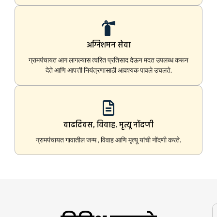
अग्निशमन सेवा
ग्रामपंचायत आग लागल्यास त्वरित प्रतिसाद देऊन मदत उपलब्ध करून
देते आणि आपत्ती नियंत्रणासाठी आवश्यक पावले उचलते.
वाढदिवस, विवाह, मृत्यू नोंदणी
ग्रामपंचायत गावातील जन्म , विवाह आणि मृत्यू यांची नोंदणी करते.