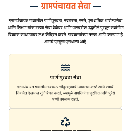
ग्रामपंचायत सेवा
ग्रामपंचायत गावातील पाणीपुरवठा, स्वच्छता, रस्ते, प्राथमिक आरोग्यसेवा
आणि शिक्षण यांसारख्या सेवा वेळेवर आणि पारदर्शक पद्धतीने पुरवून सर्वांगीण
विकास साधण्यावर लक्ष केंद्रित करते. गावकऱ्यांच्या गरजा आणि कल्याण हे
आमचे प्रमुख प्राधान्य आहे.
पाणीपुरवठा सेवा
ग्रामपंचायत गावातील स्वच्छ पाणीपुरवठ्याची व्यवस्था करते आणि त्याची
नियमित देखभाल सुनिश्चित करते, ज्यामुळे नागरिकांना सुरक्षित आणि पुरेसे
पाणी उपलब्ध राहते.