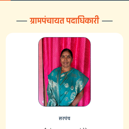
ग्रामपंचायत पदाधिकारी
सरपंच