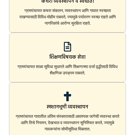
कचरा व्यवस्थापन व स्वच्छता
ग्रामपंचायत कचरा संकलन, व्यवस्थापन आणि गावात स्वच्छता
राखण्यासाठी विविध मोहीम राबवते, ज्यामुळे पर्यावरण स्वच्छ राहते आणि
नागरिकांचे आरोग्य सुरक्षित राहते.
शिक्षणविषयक सेवा
ग्रामपंचायत शाळा सुविधा सुधारते आणि शिक्षणाच्या दर्जा वृद्धीसाठी विविध
शैक्षणिक उपक्रम राबवते.
स्मशानभूमी व्यवस्थापन
ग्रामपंचायत गावातील अंतिम संस्कारासाठी आवश्यक जागेची व्यवस्था करते
आणि तिचे नियमन, देखभाल व व्यवस्थापन सुनिश्चित करते, ज्यामुळे
गावकऱ्यांना सोयीसुविधा मिळतात.